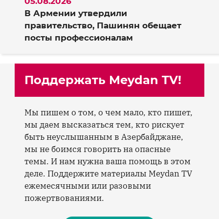
05.08.2026
В Армении утвердили
правительство, Пашинян обещает
посты профессионалам
Поддержать Meydan TV!
Мы пишем о том, о чем мало, кто пишет,
мы даем высказаться тем, кто рискует
быть неуслышанным в Азербайджане,
мы не боимся говорить на опасные
темы. И нам нужна ваша помощь в этом
деле. Поддержите материалы Meydan TV
ежемесячными или разовыми
пожертвованиями.