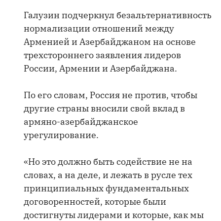
Галузин подчеркнул безальтернативность
нормализации отношений между
Арменией и Азербайджаном на основе
трехстороннего заявления лидеров
России, Армении и Азербайджана.
По его словам, Россия не против, чтобы
другие страны вносили свой вклад в
армяно-азербайджанское
урегулирование.
«Но это должно быть содействие не на
словах, а на деле, и лежать в русле тех
принципиальных фундаментальных
договоренностей, которые были
достигнуты лидерами и которые, как мы