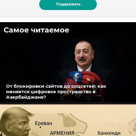
Поддержать
Самое читаемое
От блокировки сайтов до соцсетей: как
меняется цифровое пространство в
Азербайджане?