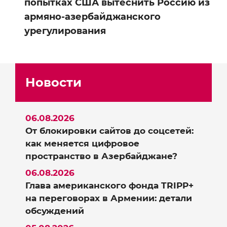
попытках США вытеснить Россию из
армяно-азербайджанского
урегулирования
Новости
06.08.2026
От блокировки сайтов до соцсетей:
как меняется цифровое
пространство в Азербайджане?
06.08.2026
Глава американского фонда TRIPP+
на переговорах в Армении: детали
обсуждений