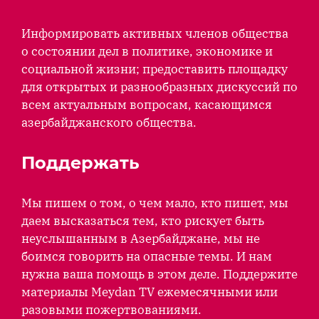
Информировать активных членов общества
о состоянии дел в политике, экономике и
социальной жизни; предоставить площадку
для открытых и разнообразных дискуссий по
всем актуальным вопросам, касающимся
азербайджанского общества.
Поддержать
Мы пишем о том, о чем мало, кто пишет, мы
даем высказаться тем, кто рискует быть
неуслышанным в Азербайджане, мы не
боимся говорить на опасные темы. И нам
нужна ваша помощь в этом деле. Поддержите
материалы Meydan TV ежемесячными или
разовыми пожертвованиями.