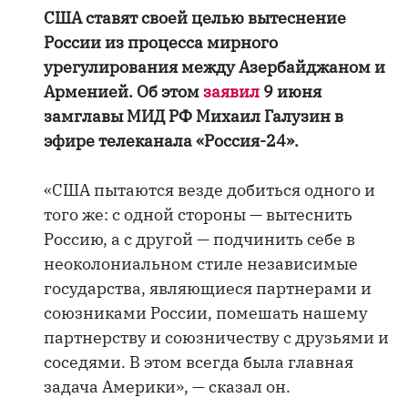
США ставят своей целью вытеснение
России из процесса мирного
урегулирования между Азербайджаном и
Арменией. Об этом
заявил
9 июня
замглавы МИД РФ Михаил Галузин в
эфире телеканала «Россия-24».
«США пытаются везде добиться одного и
того же: с одной стороны — вытеснить
Россию, а с другой — подчинить себе в
неоколониальном стиле независимые
государства, являющиеся партнерами и
союзниками России, помешать нашему
партнерству и союзничеству с друзьями и
соседями. В этом всегда была главная
задача Америки», — сказал он.