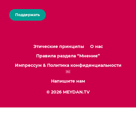
Поддержать
Этические принципы
О нас
Правила раздела “Мнение”
Импрессум & Политика конфиденциальности
￼
Напишите нам
© 2026 MEYDAN.TV