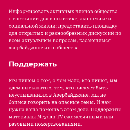
Информировать активных членов общества
о состоянии дел в политике, экономике и
социальной жизни; предоставить площадку
для открытых и разнообразных дискуссий по
всем актуальным вопросам, касающимся
азербайджанского общества.
Поддержать
Мы пишем о том, о чем мало, кто пишет, мы
даем высказаться тем, кто рискует быть
неуслышанным в Азербайджане, мы не
боимся говорить на опасные темы. И нам
нужна ваша помощь в этом деле. Поддержите
материалы Meydan TV ежемесячными или
разовыми пожертвованиями.