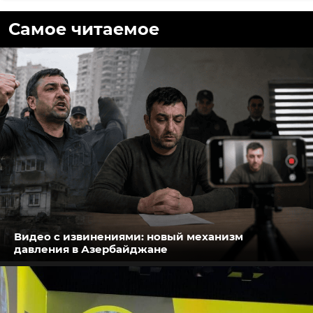
Самое читаемое
Видео с извинениями: новый механизм
давления в Азербайджане