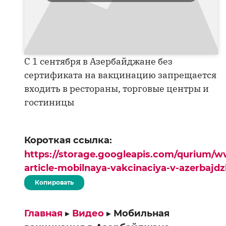
С 1 сентября в Азербайджане без
сертификата на вакцинацию запрещается
входить в рестораны, торговые центры и
гостиницы
Короткая ссылка:
https://storage.googleapis.com/qurium/w
article-mobilnaya-vakcinaciya-v-azerbajd
Копировать
Главная
▸
Видео
▸
Мобильная