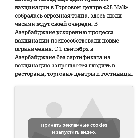
вакцинации в Торговом центре «28 Mall»
собралась огромная толпа, здесь люди
часами ждут своей очереди. В
Азербайджане ускорению процесса
вакцинации поспособствовали новые
ограничения. С 1 сентября в
Азербайджане без сертификата на
вакцинацию запрещается входить в
рестораны, торговые центры и гостиницы.
Принять рекламные cookies
и запустить видео.