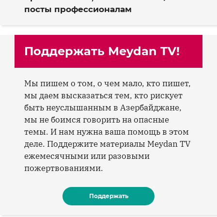
посты профессионалам
Поддержать Meydan TV!
Мы пишем о том, о чем мало, кто пишет,
мы даем высказаться тем, кто рискует
быть неуслышанным в Азербайджане,
мы не боимся говорить на опасные
темы. И нам нужна ваша помощь в этом
деле. Поддержите материалы Meydan TV
ежемесячными или разовыми
пожертвованиями.
Поддержать