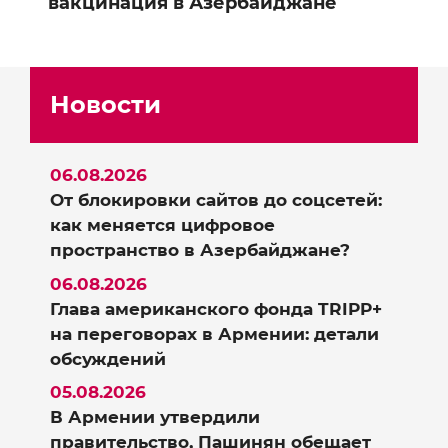
вакцинация в Азербайджане
Новости
06.08.2026
От блокировки сайтов до соцсетей:
как меняется цифровое
пространство в Азербайджане?
06.08.2026
Глава американского фонда TRIPP+
на переговорах в Армении: детали
обсуждений
05.08.2026
В Армении утвердили
правительство, Пашинян обещает