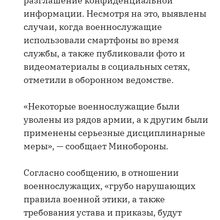
разглашение конфиденциальной
информации. Несмотря на это, выявлены
случаи, когда военнослужащие
использовали смартфоны во время
службы, а также публиковали фото и
видеоматериалы в социальных сетях,
отметили в оборонном ведомстве.
«Некоторые военнослужащие были
уволены из рядов армии, а к другим были
применены серьезные дисциплинарные
меры», — сообщает Минобороны.
Согласно сообщению, в отношении
военнослужащих, «грубо нарушающих
правила военной этики, а также
требования устава и приказы, будут