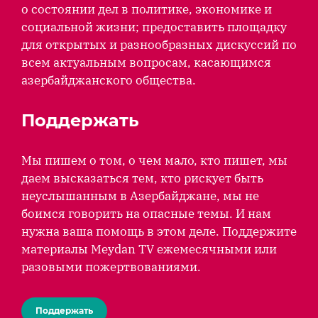
о состоянии дел в политике, экономике и
социальной жизни; предоставить площадку
для открытых и разнообразных дискуссий по
всем актуальным вопросам, касающимся
азербайджанского общества.
Поддержать
Мы пишем о том, о чем мало, кто пишет, мы
даем высказаться тем, кто рискует быть
неуслышанным в Азербайджане, мы не
боимся говорить на опасные темы. И нам
нужна ваша помощь в этом деле. Поддержите
материалы Meydan TV ежемесячными или
разовыми пожертвованиями.
Поддержать