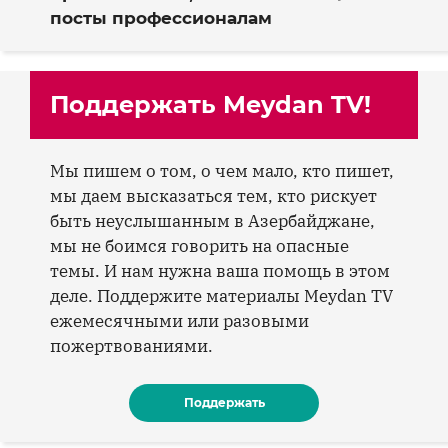
посты профессионалам
Поддержать Meydan TV!
Мы пишем о том, о чем мало, кто пишет,
мы даем высказаться тем, кто рискует
быть неуслышанным в Азербайджане,
мы не боимся говорить на опасные
темы. И нам нужна ваша помощь в этом
деле. Поддержите материалы Meydan TV
ежемесячными или разовыми
пожертвованиями.
Поддержать