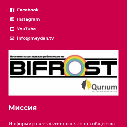
Facebook
Instagram
YouTube
info@meydan.tv
Миссия
Информировать активных членов общества