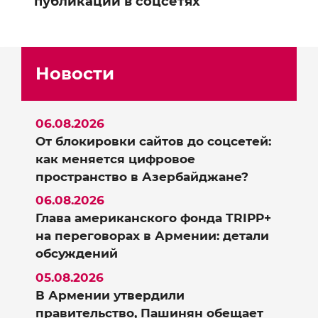
публикации в соцсетях
Новости
06.08.2026
От блокировки сайтов до соцсетей:
как меняется цифровое
пространство в Азербайджане?
06.08.2026
Глава американского фонда TRIPP+
на переговорах в Армении: детали
обсуждений
05.08.2026
В Армении утвердили
правительство, Пашинян обещает