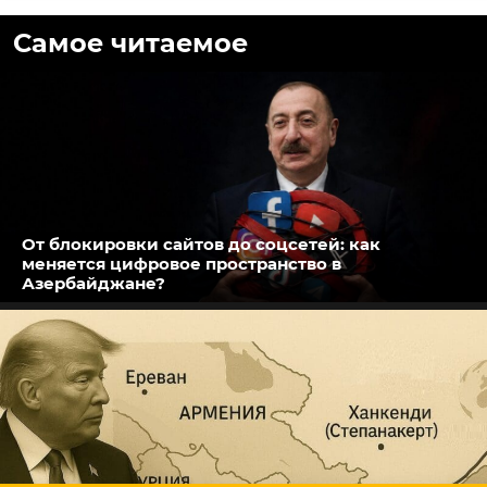
Самое читаемое
От блокировки сайтов до соцсетей: как
меняется цифровое пространство в
Азербайджане?