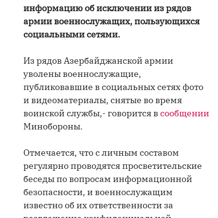
информацию об исключении из рядов
армии военнослужащих, пользующихся
социальными сетями.
Из рядов Азербайджанской армии
уволены военнослужащие,
публиковавшие в социальных сетях фото
и видеоматериалы, снятые во время
воинской службы,- говорится в
сообщении
Минобороны.
Отмечается, что с личным составом
регулярно проводятся просветительские
беседы по вопросам информационной
безопасности, и военнослужащим
известно об их ответственности за