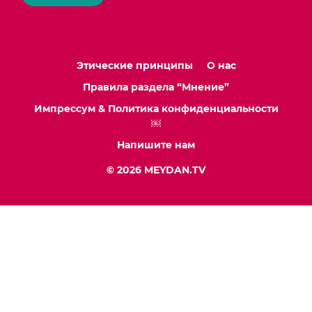
Этические принципы
О нас
Правила раздела “Мнение”
Импрессум & Политика конфиденциальности
￼
Напишите нам
© 2026 MEYDAN.TV