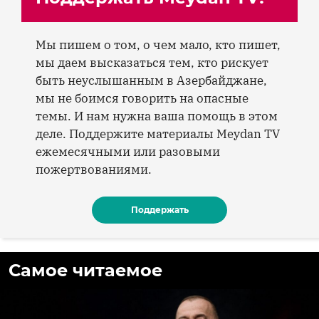
Мы пишем о том, о чем мало, кто пишет,
мы даем высказаться тем, кто рискует
быть неуслышанным в Азербайджане,
мы не боимся говорить на опасные
темы. И нам нужна ваша помощь в этом
деле. Поддержите материалы Meydan TV
ежемесячными или разовыми
пожертвованиями.
Поддержать
Самое читаемое