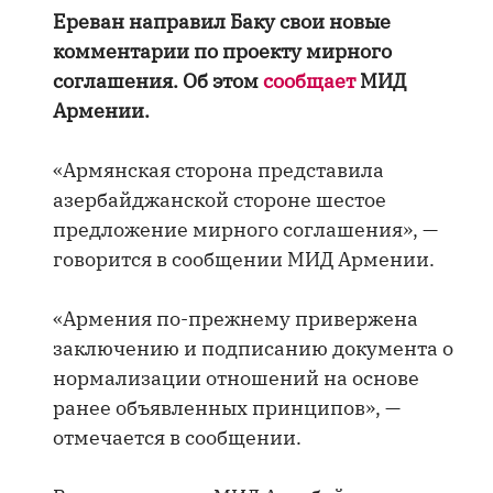
Ереван направил Баку свои новые
комментарии по проекту мирного
соглашения. Об этом
сообщает
МИД
Армении.
«Армянская сторона представила
азербайджанской стороне шестое
предложение мирного соглашения», —
говорится в сообщении МИД Армении.
«Армения по-прежнему привержена
заключению и подписанию документа о
нормализации отношений на основе
ранее объявленных принципов», —
отмечается в сообщении.