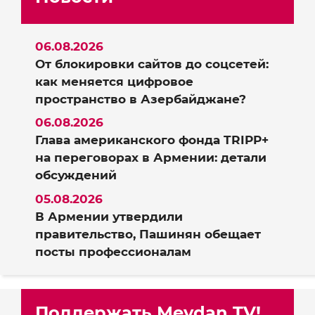
06.08.2026
От блокировки сайтов до соцсетей:
как меняется цифровое
пространство в Азербайджане?
06.08.2026
Глава американского фонда TRIPP+
на переговорах в Армении: детали
обсуждений
05.08.2026
В Армении утвердили
правительство, Пашинян обещает
посты профессионалам
Поддержать Meydan TV!