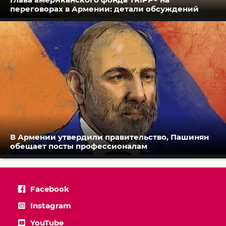
переговорах в Армении: детали обсуждений
В Армении утвердили правительство, Пашинян
обещает посты профессионалам
Facebook
Instagram
YouTube