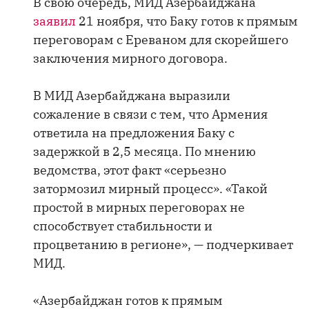
В свою очередь, МИД Азербайджана
заявил
21 ноября, что Баку готов к прямым
переговорам с Ереваном для скорейшего
заключения мирного договора.
В МИД Азербайджана выразили
сожаление в связи с тем, что Армения
ответила на предложения Баку с
задержкой в 2,5 месяца. По мнению
ведомства, этот факт «серьезно
затормозил мирный процесс». «Такой
простой в мирных переговорах не
способствует стабильности и
процветанию в регионе», — подчеркивает
МИД.
«Азербайджан готов к прямым