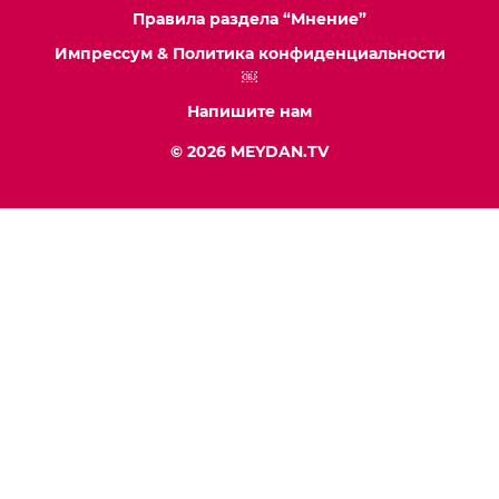
Правила раздела “Мнение”
Импрессум & Политика конфиденциальности
￼
Напишите нам
© 2026 MEYDAN.TV