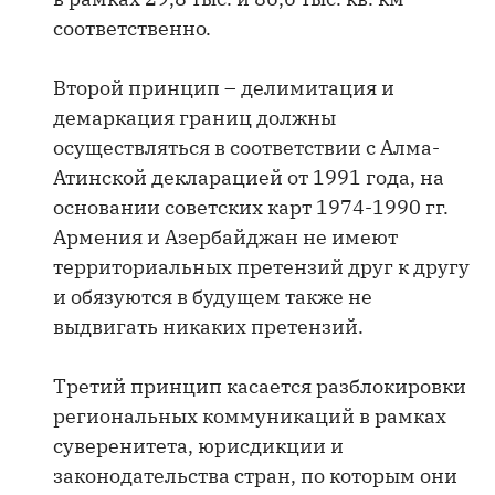
соответственно.
Второй принцип – делимитация и
демаркация границ должны
осуществляться в соответствии с Алма-
Атинской декларацией от 1991 года, на
основании советских карт 1974-1990 гг.
Армения и Азербайджан не имеют
территориальных претензий друг к другу
и обязуются в будущем также не
выдвигать никаких претензий.
Третий принцип касается разблокировки
региональных коммуникаций в рамках
суверенитета, юрисдикции и
законодательства стран, по которым они