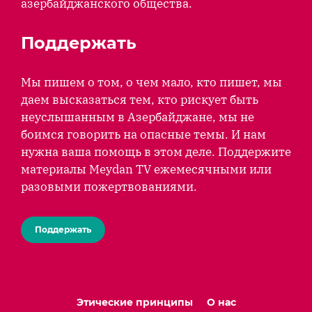
азербайджанского общества.
Поддержать
Мы пишем о том, о чем мало, кто пишет, мы
даем высказаться тем, кто рискует быть
неуслышанным в Азербайджане, мы не
боимся говорить на опасные темы. И нам
нужна ваша помощь в этом деле. Поддержите
материалы Meydan TV ежемесячными или
разовыми пожертвованиями.
Поддержать
Этические принципы
О нас