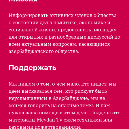
Информировать активных членов общества
о состоянии дел в политике, экономике и
социальной жизни; предоставить площадку
для открытых и разнообразных дискуссий по
всем актуальным вопросам, касающимся
азербайджанского общества.
Поддержать
Мы пишем о том, о чем мало, кто пишет, мы
даем высказаться тем, кто рискует быть
неуслышанным в Азербайджане, мы не
боимся говорить на опасные темы. И нам
нужна ваша помощь в этом деле. Поддержите
материалы Meydan TV ежемесячными или
разовыми пожертвованиями.