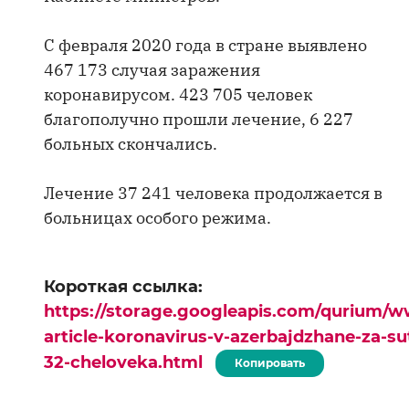
С февраля 2020 года в стране выявлено
467 173 случая заражения
коронавирусом. 423 705 человек
благополучно прошли лечение, 6 227
больных скончались.
Лечение 37 241 человека продолжается в
больницах особого режима.
Короткая ссылка:
https://storage.googleapis.com/qurium/w
article-koronavirus-v-azerbajdzhane-za-su
32-cheloveka.html
Копировать