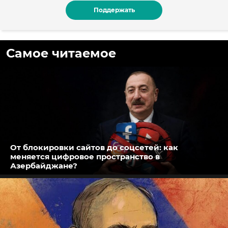
Поддержать
Самое читаемое
От блокировки сайтов до соцсетей: как
меняется цифровое пространство в
Азербайджане?