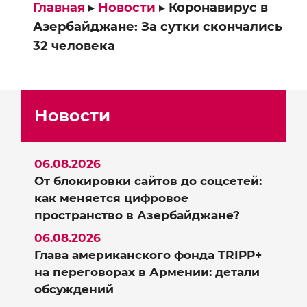
Главная
▸
Новости
▸
Коронавирус в
Азербайджане: За сутки скончались
32 человека
Новости
06.08.2026
От блокировки сайтов до соцсетей:
как меняется цифровое
пространство в Азербайджане?
06.08.2026
Глава американского фонда TRIPP+
на переговорах в Армении: детали
обсуждений