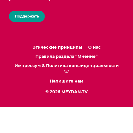
Поддержать
Этические принципы
О нас
Правила раздела “Мнение”
Импрессум & Политика конфиденциальности
￼
Напишите нам
© 2026 MEYDAN.TV