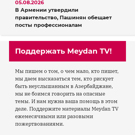
05.08.2026
В Армении утвердили
правительство, Пашинян обещает
посты профессионалам
Поддержать Meydan TV!
Мы пишем о том, о чем мало, кто пишет,
мы даем высказаться тем, кто рискует
быть неуслышанным в Азербайджане,
мы не боимся говорить на опасные
темы. И нам нужна ваша помощь в этом
деле. Поддержите материалы Meydan TV
ежемесячными или разовыми
пожертвованиями.