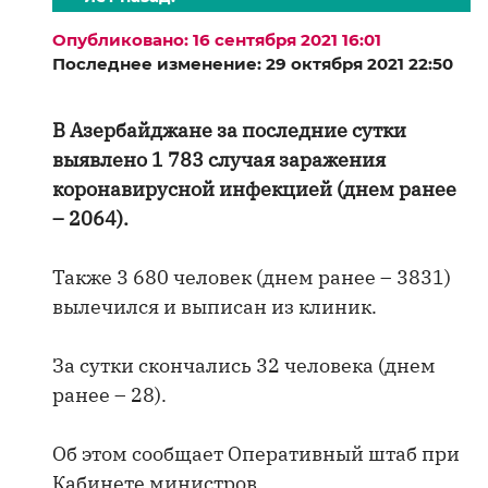
Опубликовано: 16 сентября 2021 16:01
Последнее изменение: 29 октября 2021 22:50
В Азербайджане за последние сутки
выявлено 1 783 случая заражения
коронавирусной инфекцией (днем ранее
– 2064).
Также 3 680 человек (днем ранее – 3831)
вылечился и выписан из клиник.
За сутки скончались 32 человека (днем
ранее – 28).
Об этом сообщает Оперативный штаб при
Кабинете министров.