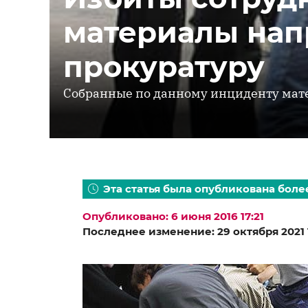
материалы нап
прокуратуру
Собранные по данному инциденту мат
Эта статья была опубликована более
Опубликовано: 6 июня 2016 17:21
Последнее изменение: 29 октября 2021 1