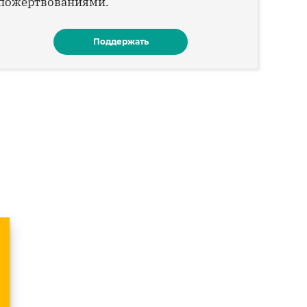
пожертвованиями.
Поддержать