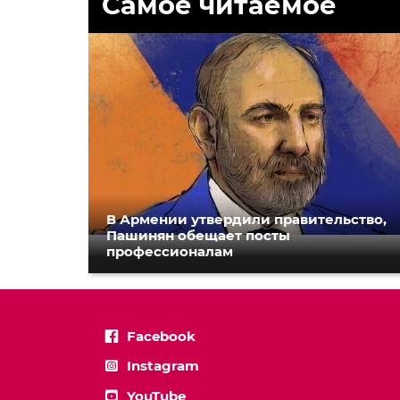
Самое читаемое
В Армении утвердили правительство,
Пашинян обещает посты
профессионалам
Facebook
Instagram
YouTube