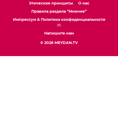
Этические принципы
О нас
Правила раздела “Мнение”
Импрессум & Политика конфиденциальности
￼
Напишите нам
© 2026 MEYDAN.TV