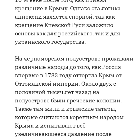
крещение в Крыму. Однако эта логика
аннексии является спорной, так как
крещение Киевской Руси заложило
основы как для российского, так и для
украинского государства.
На черноморском полуострове проживали
различные народы до того, как Россия
впервые в 1783 году отторгла Крым от
Оттоманской империи. Около двух с
половиной тысяч лет назад на
полуострове были греческие колонии.
Также там жили и крымские татары,
которые считаются коренным народом
Крыма и испытывают всё
увеличивающееся давление после