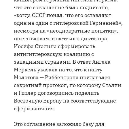
что это соглашение было подписано,
«когда СССР понял, что его оставляют
один на один с гитлеровской Германией»,
несмотря на «неоднократные попытки»,
по его словам, советского диктатора
Иосифа Сталина сформировать
антигитлеровскую коалицию с
западными странами. В ответ Ангела
Меркель указала на то, что к пакту
Молотова — Риббентропа прилагался
секретный протокол, по которому Сталин
и Гитлер договорились поделить
Восточную Европу на соответствующие
сферы влияния.
Это соглашение заложило базу для