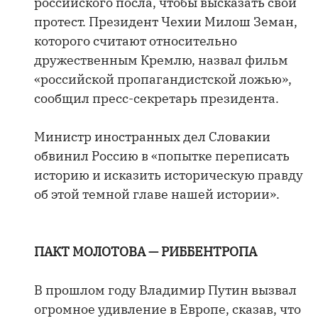
российского посла, чтобы высказать свой
протест. Президент Чехии Милош Земан,
которого считают относительно
дружественным Кремлю, назвал фильм
«российской пропагандистской ложью»,
сообщил пресс-секретарь президента.
Министр иностранных дел Словакии
обвинил Россию в «попытке переписать
историю и исказить историческую правду
об этой темной главе нашей истории».
ПАКТ МОЛОТОВА — РИББЕНТРОПА
В прошлом году Владимир Путин вызвал
огромное удивление в Европе, сказав, что