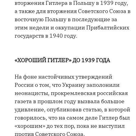
вторжения Гитлера в Польшу в 1939 году,
а также для вторжения Советского Союза в
восточную Польшу в последующие за
этим недели и оккупации Прибалтийских
государств в 1940 году.
«ХОРОШИЙ ГИТЛЕР» ДО 1939 ГОДА
На фоне настойчивых утверждений
России о том, что Украину заполонили
неонацисты, прокремлевская российская
газета в прошлом году вызвала большое
удивление, опубликовав статью, в которой
говорилось, что на самом деле Гитлер был
«хорошим» до тех пор, пока не выступил
против Советского Союза.