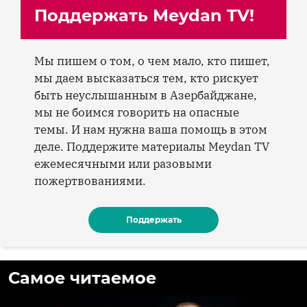
Поддержать Meydan TV!
Мы пишем о том, о чем мало, кто пишет,
мы даем высказаться тем, кто рискует
быть неуслышанным в Азербайджане,
мы не боимся говорить на опасные
темы. И нам нужна ваша помощь в этом
деле. Поддержите материалы Meydan TV
ежемесячными или разовыми
пожертвованиями.
Поддержать
Самое читаемое