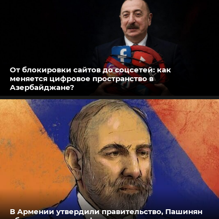
От блокировки сайтов до соцсетей: как
меняется цифровое пространство в
Азербайджане?
В Армении утвердили правительство, Пашинян