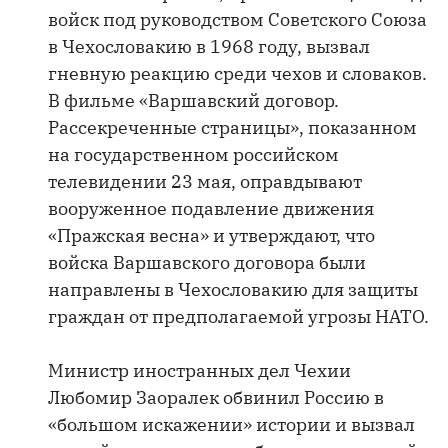
войск под руководством Советского Союза
в Чехословакию в 1968 году, вызвал
гневную реакцию среди чехов и словаков.
В фильме «Варшавский договор.
Рассекреченные страницы», показанном
на государственном российском
телевидении 23 мая, оправдывают
вооруженное подавление движения
«Пражская весна» и утверждают, что
войска Варшавского договора были
направлены в Чехословакию для защиты
граждан от предполагаемой угрозы НАТО.
Министр иностранных дел Чехии
Любомир Заоралек обвинил Россию в
«большом искажении» истории и вызвал