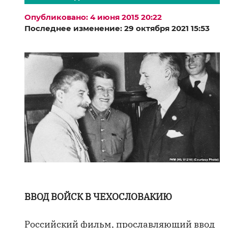
Опубликовано: 4 июня 2015 20:22
Последнее изменение: 29 октября 2021 15:53
ВВОД ВОЙСК В ЧЕХОСЛОВАКИЮ
Российский фильм, прославляющий ввод