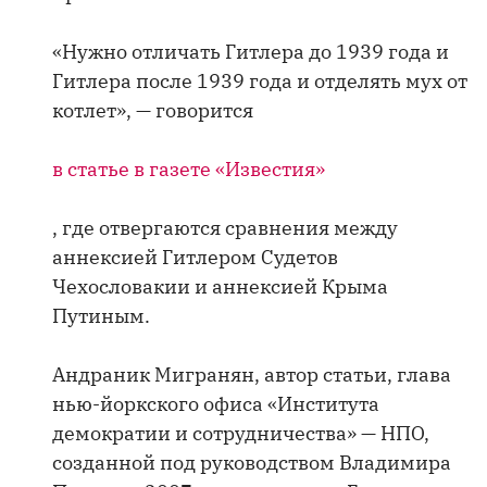
«Нужно отличать Гитлера до 1939 года и
Гитлера после 1939 года и отделять мух от
котлет», — говорится
в статье в газете «Известия»
, где отвергаются сравнения между
аннексией Гитлером Судетов
Чехословакии и аннексией Крыма
Путиным.
Андраник Мигранян, автор статьи, глава
нью-йоркского офиса «Института
демократии и сотрудничества» — НПО,
созданной под руководством Владимира