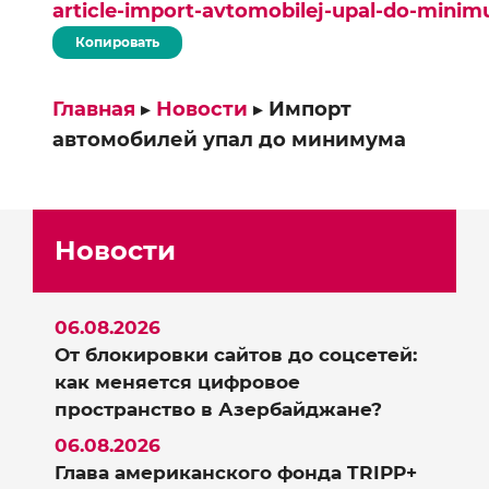
article-import-avtomobilej-upal-do-mini
Копировать
Главная
▸
Новости
▸
Импорт
автомобилей упал до минимума
Новости
06.08.2026
От блокировки сайтов до соцсетей:
как меняется цифровое
пространство в Азербайджане?
06.08.2026
Глава американского фонда TRIPP+