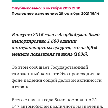
Опубликовано: 3 октября 2015 21:10
Последнее изменение: 29 октября 2021 16:14
В августе 2015 года в Азербайджан было
импортировано 1 680 единиц
автотранспортных средств, что на 8,5%
меньше показателя за июль (1836).
Об этом сообщает Государственный
таможенный комитет. Это происходит на
фоне падения общей деловой активности
в стране.
Всего с начала года было поставлено 21
147 автомобилей различного назначения,