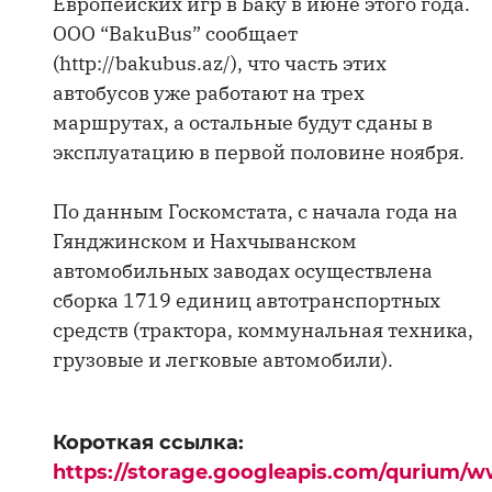
Европейских игр в Баку в июне этого года.
ООО “BakuBus” сообщает
(http://bakubus.az/), что часть этих
автобусов уже работают на трех
маршрутах, а остальные будут сданы в
эксплуатацию в первой половине ноября.
По данным Госкомстата, с начала года на
Гянджинском и Нахчыванском
автомобильных заводах осуществлена
сборка 1719 единиц автотранспортных
средств (трактора, коммунальная техника,
грузовые и легковые автомобили).
Короткая ссылка:
https://storage.googleapis.com/qurium/w