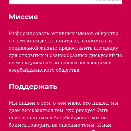
Миссия
Информировать активных членов общества
о состоянии дел в политике, экономике и
социальной жизни; предоставить площадку
для открытых и разнообразных дискуссий по
всем актуальным вопросам, касающимся
азербайджанского общества.
Поддержать
Мы пишем о том, о чем мало, кто пишет, мы
даем высказаться тем, кто рискует быть
неуслышанным в Азербайджане, мы не
боимся говорить на опасные темы. И нам