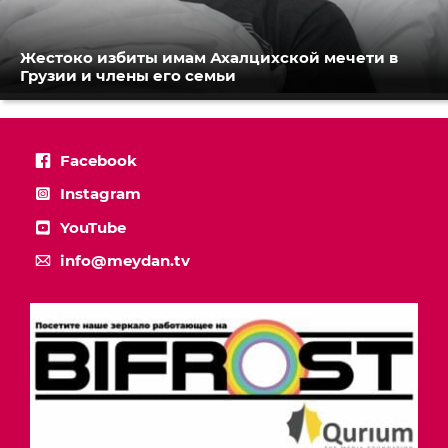
Жестоко избиты имам Ахалцихской мечети в
Грузии и члены его семьи
Facebook
Instagram
YouTube
info@meydan.tv