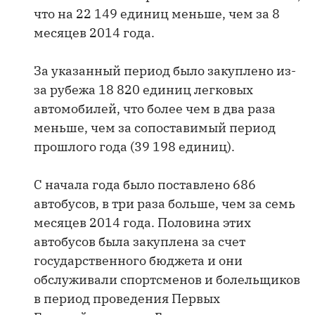
что на 22 149 единиц меньше, чем за 8
месяцев 2014 года.
За указанный период было закуплено из-
за рубежа 18 820 единиц легковых
автомобилей, что более чем в два раза
меньше, чем за сопоставимый период
прошлого года (39 198 единиц).
С начала года было поставлено 686
автобусов, в три раза больше, чем за семь
месяцев 2014 года. Половина этих
автобусов была закуплена за счет
государственного бюджета и они
обслуживали спортсменов и болельщиков
в период проведения Первых