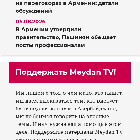
на переговорах в Армении: детали
обсуждений
05.08.2026
В Армении утвердили
правительство, Пашинян обещает
посты профессионалам
Поддержать Meydan TV!
Мы пишем о том, о чем мало, кто пишет,
мы даем высказаться тем, кто рискует
быть неуслышанным в Азербайджане,
мы не боимся говорить на опасные
темы. И нам нужна ваша помощь в этом
деле. Поддержите материалы Meydan TV
ежемесячными или разовыми