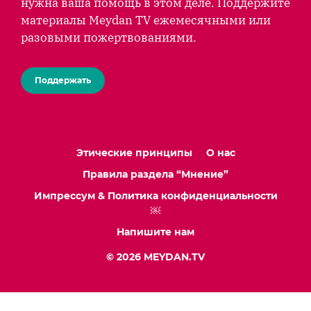
нужна ваша помощь в этом деле. Поддержите
материалы Meydan TV ежемесячными или
разовыми пожертвованиями.
Поддержать
Этические принципы
О нас
Правила раздела “Мнение”
Импрессум & Политика конфиденциальности
￼
Напишите нам
© 2026 MEYDAN.TV