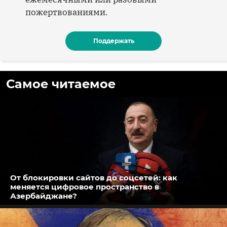
пожертвованиями.
Поддержать
Самое читаемое
От блокировки сайтов до соцсетей: как
меняется цифровое пространство в
Азербайджане?