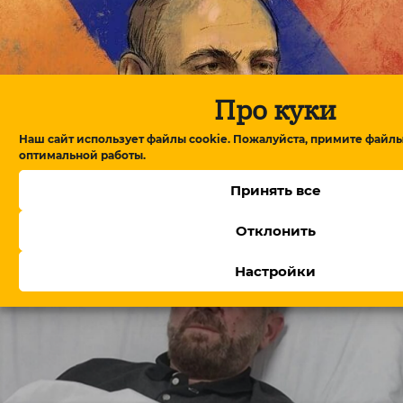
Про куки
Наш сайт использует файлы cookie. Пожалуйста, примите файлы
оптимальной работы.
В Армении утвердили правительство, Пашинян
обещает посты профессионалам
Принять все
Отклонить
Настройки