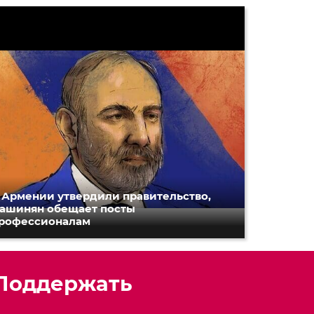
 Армении утвердили правительство,
ашинян обещает посты
рофессионалам
Поддержать