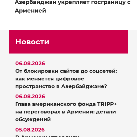
Азербайджан укрепляет госграницу с
Арменией
Новости
06.08.2026
От блокировки сайтов до соцсетей:
как меняется цифровое
пространство в Азербайджане?
06.08.2026
Глава американского фонда TRIPP+
на переговорах в Армении: детали
обсуждений
05.08.2026