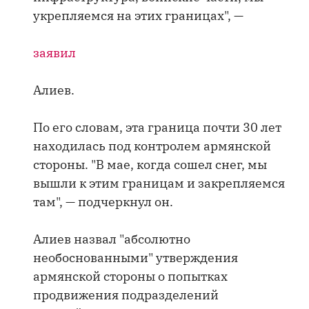
укрепляемся на этих границах", —
заявил
Алиев.
По его словам, эта граница почти 30 лет
находилась под контролем армянской
стороны. "В мае, когда сошел снег, мы
вышли к этим границам и закрепляемся
там", — подчеркнул он.
Алиев назвал "абсолютно
необоснованными" утверждения
армянской стороны о попытках
продвижения подразделений