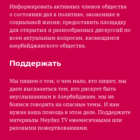
Информировать активных членов общества
о состоянии дел в политике, экономике и
социальной жизни; предоставить площадку
для открытых и разнообразных дискуссий по
всем актуальным вопросам, касающимся
азербайджанского общества.
Поддержать
Мы пишем о том, о чем мало, кто пишет, мы
даем высказаться тем, кто рискует быть
неуслышанным в Азербайджане, мы не
боимся говорить на опасные темы. И нам
нужна ваша помощь в этом деле. Поддержите
материалы Meydan TV ежемесячными или
разовыми пожертвованиями.