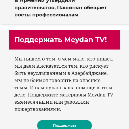
В Армении утвердили
правительство, Пашинян обещает
посты профессионалам
Поддержать Meydan TV!
Мы пишем о том, о чем мало, кто пишет,
мы даем высказаться тем, кто рискует
быть неуслышанным в Азербайджане,
мы не боимся говорить на опасные
темы. И нам нужна ваша помощь в этом
деле. Поддержите материалы Meydan TV
ежемесячными или разовыми
пожертвованиями.
Поддержать