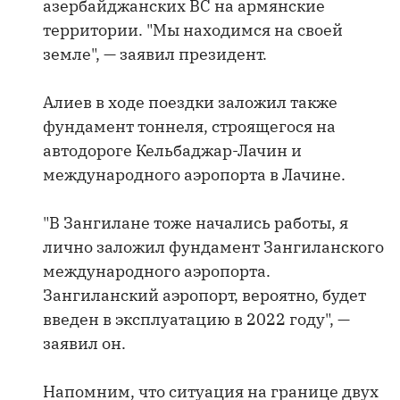
азербайджанских ВС на армянские
территории. "Мы находимся на своей
земле", — заявил президент.
Алиев в ходе поездки заложил также
фундамент тоннеля, строящегося на
автодороге Кельбаджар-Лачин и
международного аэропорта в Лачине.
"В Зангилане тоже начались работы, я
лично заложил фундамент Зангиланского
международного аэропорта.
Зангиланский аэропорт, вероятно, будет
введен в эксплуатацию в 2022 году", —
заявил он.
Напомним, что ситуация на границе двух