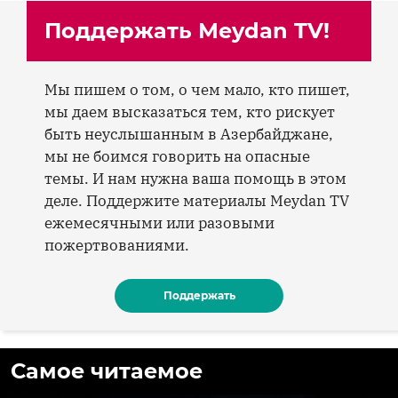
Поддержать Meydan TV!
Мы пишем о том, о чем мало, кто пишет,
мы даем высказаться тем, кто рискует
быть неуслышанным в Азербайджане,
мы не боимся говорить на опасные
темы. И нам нужна ваша помощь в этом
деле. Поддержите материалы Meydan TV
ежемесячными или разовыми
пожертвованиями.
Поддержать
Самое читаемое