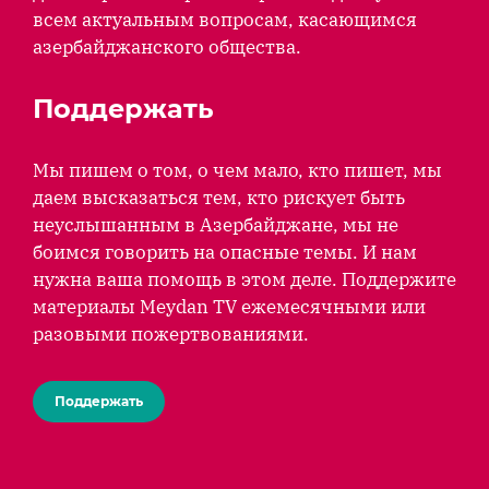
всем актуальным вопросам, касающимся
азербайджанского общества.
Поддержать
Мы пишем о том, о чем мало, кто пишет, мы
даем высказаться тем, кто рискует быть
неуслышанным в Азербайджане, мы не
боимся говорить на опасные темы. И нам
нужна ваша помощь в этом деле. Поддержите
материалы Meydan TV ежемесячными или
разовыми пожертвованиями.
Поддержать