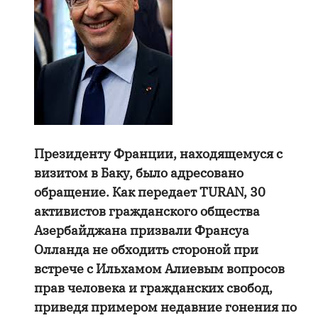
Президенту Франции, находящемуся с
визитом в Баку, было адресовано
обращение. Как передает TURAN, 30
активистов гражданского общества
Азербайджана призвали Франсуа
Олланда не обходить стороной при
встрече с Ильхамом Алиевым вопросов
прав человека и гражданских свобод,
приведя примером недавние гонения по