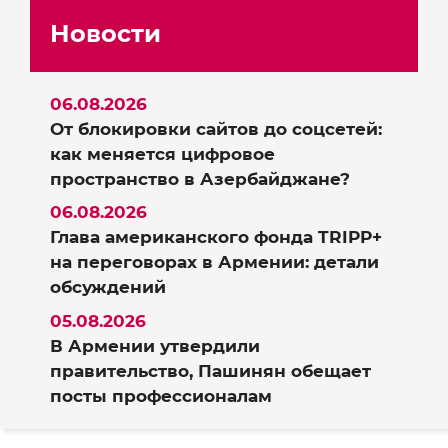
Новости
06.08.2026
От блокировки сайтов до соцсетей:
как меняется цифровое
пространство в Азербайджане?
06.08.2026
Глава американского фонда TRIPP+
на переговорах в Армении: детали
обсуждений
05.08.2026
В Армении утвердили
правительство, Пашинян обещает
посты профессионалам