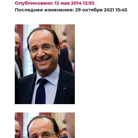
Опубликовано: 12 мая 2014 12:53
Последнее изменение: 29 октября 2021 15:45