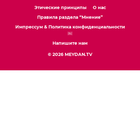
Этические принципы
О нас
Правила раздела “Мнение”
Импрессум & Политика конфиденциальности
￼
Напишите нам
© 2026 MEYDAN.TV