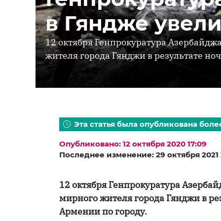
в Гяндже увели
12 октября Генпрокуратура Азербайдж
жителя города Гянджи в результате ноч
Эта статья была опубликована более
Опубликовано: 12 октября 2020 17:09
Последнее изменение: 29 октября 2021 
12 октября Генпрокуратура Азербай
мирного жителя города Гянджи в ре
Армении по городу.