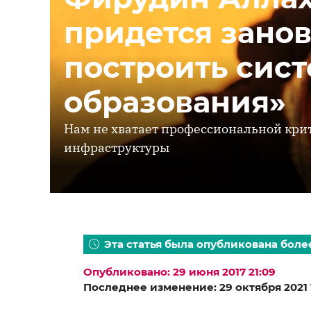
придется занов
построить сис
образования»
Нам не хватает профессиональной крит
инфраструктуры
Эта статья была опубликована более
Опубликовано: 29 июня 2017 21:09
Последнее изменение: 29 октября 2021 