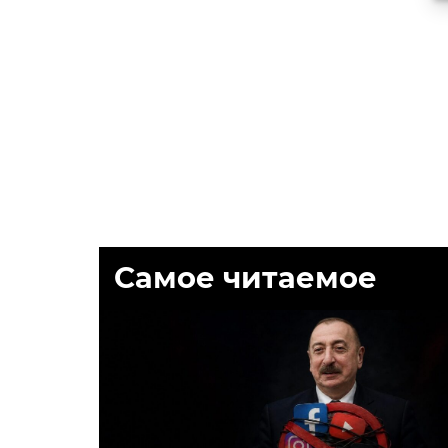
Самое читаемое