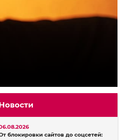
Новости
06.08.2026
От блокировки сайтов до соцсетей: