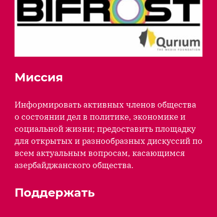
Миссия
Информировать активных членов общества
о состоянии дел в политике, экономике и
социальной жизни; предоставить площадку
для открытых и разнообразных дискуссий по
всем актуальным вопросам, касающимся
азербайджанского общества.
Поддержать