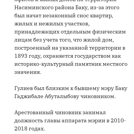
Насиминского района Баку, из-за этого
был начат незаконный снос квартир,
жилых и нежилых участков,
принадлежащих отдельным физическим
лицам без учета того, что жилой дом,
построенный на указанной территории в
1893 году, охраняется государством как
историко-культурный памятник местного
значения.
Гулиев был близким к бывшему мэру Баку
Гаджибале Абуталыбову чиновником.
Арестованный чиновник занимал
должность главы аппарата мэрии в 2010-
2018 годах.