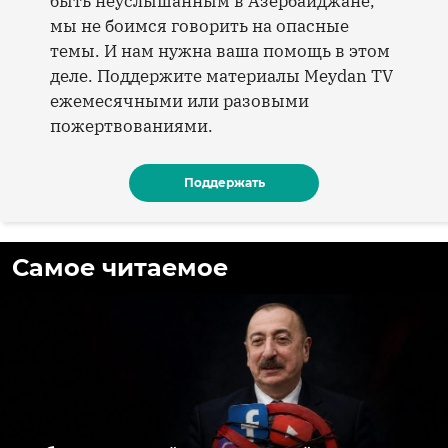
быть неуслышанным в Азербайджане,
мы не боимся говорить на опасные
темы. И нам нужна ваша помощь в этом
деле. Поддержите материалы Meydan TV
ежемесячными или разовыми
пожертвованиями.
Поддержать
Самое читаемое