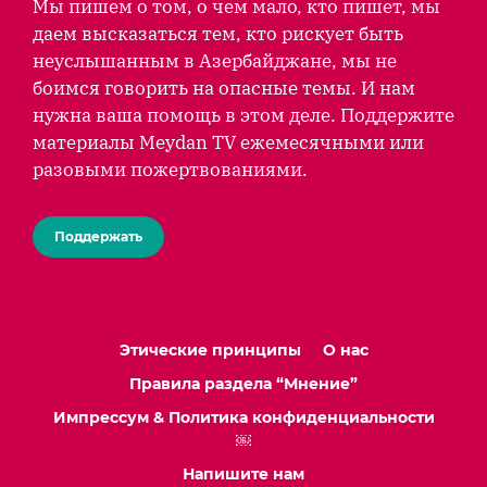
Мы пишем о том, о чем мало, кто пишет, мы
даем высказаться тем, кто рискует быть
неуслышанным в Азербайджане, мы не
боимся говорить на опасные темы. И нам
нужна ваша помощь в этом деле. Поддержите
материалы Meydan TV ежемесячными или
разовыми пожертвованиями.
Поддержать
Этические принципы
О нас
Правила раздела “Мнение”
Импрессум & Политика конфиденциальности
￼
Напишите нам