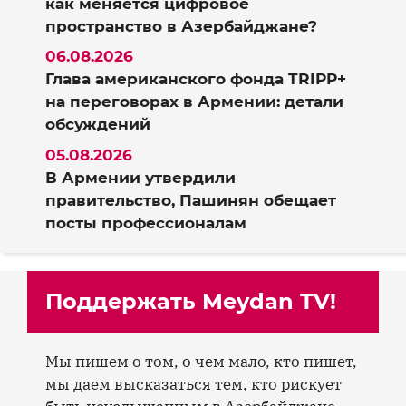
как меняется цифровое
пространство в Азербайджане?
06.08.2026
Глава американского фонда TRIPP+
на переговорах в Армении: детали
обсуждений
05.08.2026
В Армении утвердили
правительство, Пашинян обещает
посты профессионалам
Поддержать Meydan TV!
Мы пишем о том, о чем мало, кто пишет,
мы даем высказаться тем, кто рискует