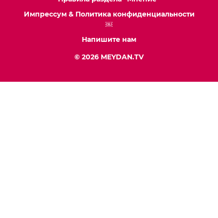
Импрессум & Политика конфиденциальности
￼
Напишите нам
© 2026 MEYDAN.TV