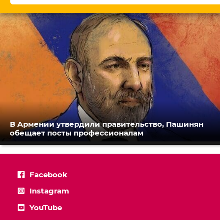
В Армении утвердили правительство, Пашинян
обещает посты профессионалам
Facebook
Instagram
YouTube