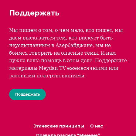
Поддержать
Мы пишем о том, о чем мало, кто пишет, мы
даем высказаться тем, кто рискует быть
неуслышанным в Азербайджане, мы не
боимся говорить на опасные темы. И нам
нужна ваша помощь в этом деле. Поддержите
материалы Meydan TV ежемесячными или
разовыми пожертвованиями.
Поддержать
Этические принципы
О нас
Правила раздела “Мнение”