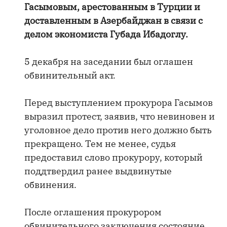
Гасымовым, арестованным в Турции и
доставленным в Азербайджан в связи с
делом экономиста Губада Ибадоглу.
5 декабря на заседании был оглашен
обвинительный акт.
Перед выступлением прокурора Гасымов
выразил протест, заявив, что невиновен и
уголовное дело против него должно быть
прекращено. Тем не менее, судья
предоставил слово прокурору, который
поддтвердил ранее выдвинутые
обвинения.
После оглашения прокурором
обвинительного заключения состояние