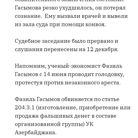
Гасымова резко ухудшилось, он потерял
сознание. Ему вызвали врачей и вывели
из зала суда при помощи конвоя.
Судебное заседание было прервано и
слушания перенесены на 12 декабря.
Напомним, ученый-экономист Фазиль
Гасымов с 14 июня проводит голодовку,
протестуя против незаконного ареста.
Фазиль Гасымов обвиняется по статье
204.3.1 (изготовление, приобретение или
продажа фальшивых денег в составе
организованной группы) УК
Азербайджана.