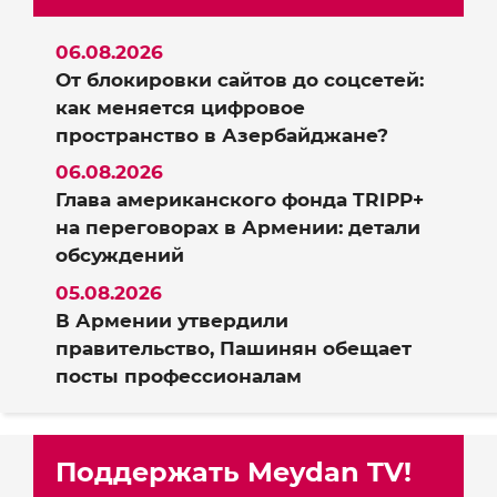
06.08.2026
От блокировки сайтов до соцсетей:
как меняется цифровое
пространство в Азербайджане?
06.08.2026
Глава американского фонда TRIPP+
на переговорах в Армении: детали
обсуждений
05.08.2026
В Армении утвердили
правительство, Пашинян обещает
посты профессионалам
Поддержать Meydan TV!