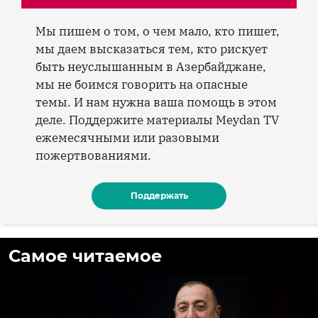
Мы пишем о том, о чем мало, кто пишет,
мы даем высказаться тем, кто рискует
быть неуслышанным в Азербайджане,
мы не боимся говорить на опасные
темы. И нам нужна ваша помощь в этом
деле. Поддержите материалы Meydan TV
ежемесячными или разовыми
пожертвованиями.
Поддержать
Самое читаемое