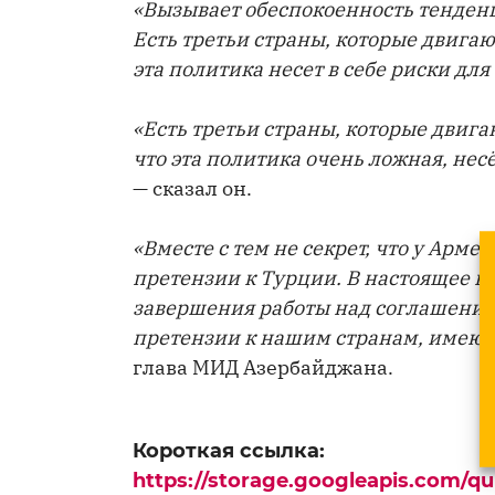
«Вызывает обеспокоенность тенден
Есть третьи страны, которые двигаю
эта политика несет в себе риски дл
«Есть третьи страны, которые двига
что эта политика очень ложная, несё
— сказал он.
«Вместе с тем не секрет, что у Арм
претензии к Турции. В настоящее 
завершения работы над соглашение
претензии к нашим странам, имею
глава МИД Азербайджана.
Короткая ссылка:
https://storage.googleapis.com/q