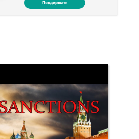
Поддержать