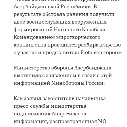
Азербайджанской Республики. В
результате обстрела ранения получили
двое военнослужащих вооруженных
формирований Нагорного Карабаха.
Командованием миротворческого
контингента проводится разбирательство
с участием представителей обеих сторон».
Министерство обороны Азербайджана
выступило с заявлением в связи с этой
информацией Минобороны России.
Как заявил заместитель начальника
пресс-службы министерства
подполковник Анар Эйвазов,
информация, распространенная МО