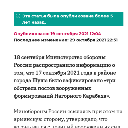
Эта статья была опубликована более 5
лет назад.
Опубликовано: 19 сентября 2021 12:04
Последнее изменение: 29 октября 2021 22:51
18 сентября Министерство обороны
России распространило информацию о
том, что 17 сентября 2021 года в районе
города Шуша было зафиксировано «три
обстрела постов вооруженных
формирований Нагорного Карабаха».
Минобороны России ссылаясь при этом на
армянскую сторону, утверждало, что
«огонь велся с позиций вооруженных сил