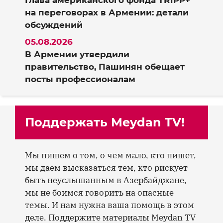
Глава американского фонда TRIPP+
на переговорах в Армении: детали
обсуждений
05.08.2026
В Армении утвердили
правительство, Пашинян обещает
посты профессионалам
Поддержать Meydan TV!
Мы пишем о том, о чем мало, кто пишет,
мы даем высказаться тем, кто рискует
быть неуслышанным в Азербайджане,
мы не боимся говорить на опасные
темы. И нам нужна ваша помощь в этом
деле. Поддержите материалы Meydan TV