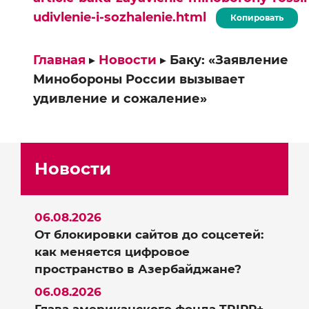
udivlenie-i-sozhalenie.html
Копировать
Главная
▸
Новости
▸
Баку: «Заявление
Минобороны России вызывает
удивление и сожаление»
Новости
06.08.2026
От блокировки сайтов до соцсетей:
как меняется цифровое
пространство в Азербайджане?
06.08.2026