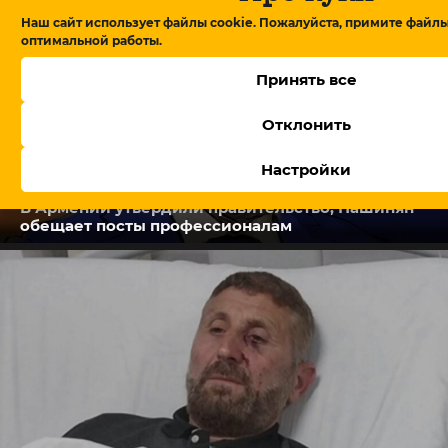
Наш сайт использует файлы cookie. Пожалуйста, примите файлы
оптимальной работы.
Принять все
Отклонить
Настройки
В Армении утвердили правительство, Пашинян
обещает посты профессионалам