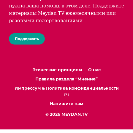
нужна ваша помощь в этом деле. Поддержите
материалы Meydan TV ежемесячными или
разовыми пожертвованиями.
Поддержать
Этические принципы
О нас
Правила раздела “Мнение”
Импрессум & Политика конфиденциальности
￼
Напишите нам
© 2026 MEYDAN.TV