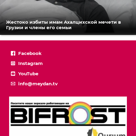
Жестоко избиты имам Ахалцихской мечети в
Грузии и члены его семьи
Facebook
Instagram
YouTube
info@meydan.tv