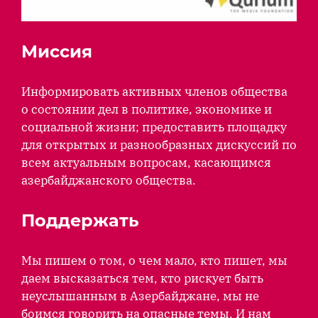
Миссия
Информировать активных членов общества
о состоянии дел в политике, экономике и
социальной жизни; предоставить площадку
для открытых и разнообразных дискуссий по
всем актуальным вопросам, касающимся
азербайджанского общества.
Поддержать
Мы пишем о том, о чем мало, кто пишет, мы
даем высказаться тем, кто рискует быть
неуслышанным в Азербайджане, мы не
боимся говорить на опасные темы. И нам