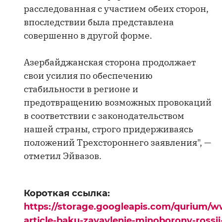
расследованная с участием обеих сторон,
впоследствии была представлена
совершенно в другой форме.
Азербайджанская сторона продолжает
свои усилия по обеспечению
стабильности в регионе и
предотвращению возможных провокаций
в соответствии с законодательством
нашей страны, строго придерживаясь
положений Трехстороннего заявления", —
отметил Эйвазов.
Короткая ссылка:
https://storage.googleapis.com/qurium/w
article-baku-zayavlenie-minoborony-rossii