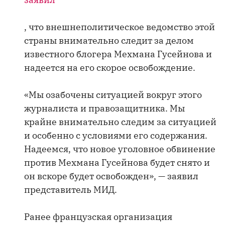
, что внешнеполитическое ведомство этой
страны внимательно следит за делом
известного блогера Мехмана Гусейнова и
надеется на его скорое освобождение.
«Мы озабочены ситуацией вокруг этого
журналиста и правозащитника. Мы
крайне внимательно следим за ситуацией
и особенно с условиями его содержания.
Надеемся, что новое уголовное обвинение
против Мехмана Гусейнова будет снято и
он вскоре будет освобожден», — заявил
представитель МИД.
Ранее французская организация