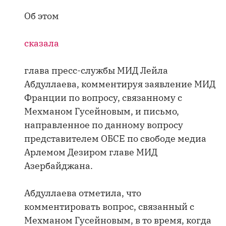
Об этом
сказала
глава пресс-службы МИД Лейла
Абдуллаева, комментируя заявление МИД
Франции по вопросу, связанному с
Мехманом Гусейновым, и письмо,
направленное по данному вопросу
представителем ОБСЕ по свободе медиа
Арлемом Дезиром главе МИД
Азербайджана.
Абдуллаева отметила, что
комментировать вопрос, связанный с
Мехманом Гусейновым, в то время, когда