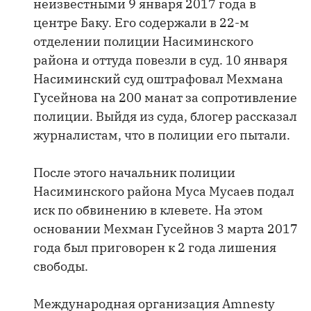
неизвестными 9 января 2017 года в
центре Баку. Его содержали в 22-м
отделении полиции Насиминского
района и оттуда повезли в суд. 10 января
Насиминский суд оштрафовал Мехмана
Гусейнова на 200 манат за сопротивление
полиции. Выйдя из суда, блогер рассказал
журналистам, что в полиции его пытали.
После этого начальник полиции
Насиминского района Муса Мусаев подал
иск по обвинению в клевете. На этом
основании Мехман Гусейнов 3 марта 2017
года был приговорен к 2 года лишения
свободы.
Международная организация Amnesty