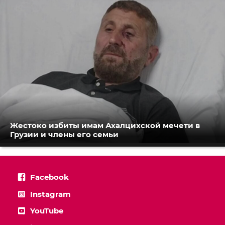
Жестоко избиты имам Ахалцихской мечети в
Грузии и члены его семьи
Facebook
Instagram
YouTube