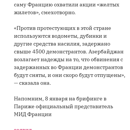
саму Францию охватили акции «желтых
жилетов», смехотворно.
«Против протестующих в этой стране
используются водометы, дубинки и
другие средства насилия, задержано
свыше 4500 демонстрантов. Азербайджан
возлагает надежды на то, что обвинения с
задержанных во Франции демонстрантов
будут сняты, и они скоро будут отпущены»,
— сказала она.
Напомним, 8 января на брифинге в
Париже официальный представитель
МИД Франции
заявил