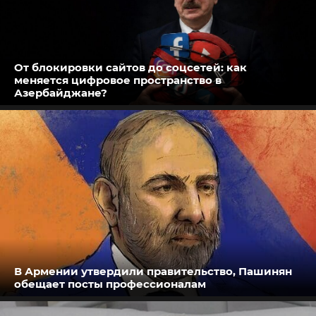
От блокировки сайтов до соцсетей: как
меняется цифровое пространство в
Азербайджане?
В Армении утвердили правительство, Пашинян
обещает посты профессионалам