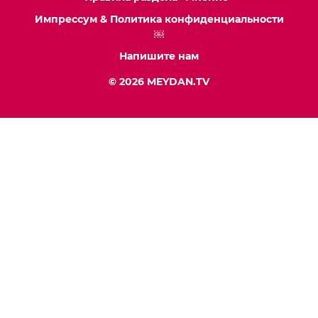
Импрессум & Политика конфиденциальности
￼
Напишите нам
© 2026 MEYDAN.TV