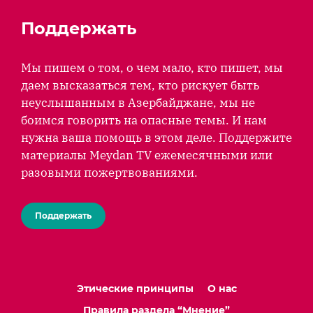
Поддержать
Мы пишем о том, о чем мало, кто пишет, мы
даем высказаться тем, кто рискует быть
неуслышанным в Азербайджане, мы не
боимся говорить на опасные темы. И нам
нужна ваша помощь в этом деле. Поддержите
материалы Meydan TV ежемесячными или
разовыми пожертвованиями.
Поддержать
Этические принципы
О нас
Правила раздела “Мнение”