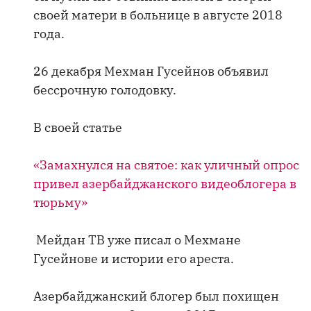
своей матери в больнице в августе 2018
года.
26 декабря Мехман Гусейнов объявил
бессрочную голодовку.
В своей статье
«Замахнулся на святое: как уличный опрос
привел азербайджанского видеоблогера в
тюрьму»
Мейдан ТВ уже писал о Мехмане
Гусейнове и истории его ареста.
Азербайджанский блогер был похищен