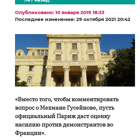
Опубликовано: 10 января 2019 18:33
Последнее изменение: 29 октября 2021 20:42
«Вместо того, чтобы комментировать
вопрос о Мехмане Гусейнове, пусть
официальный Париж даст оценку
насилию против демонстрантов во
Франции».