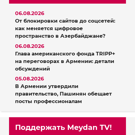
06.08.2026
От блокировки сайтов до соцсетей:
как меняется цифровое
пространство в Азербайджане?
06.08.2026
Глава американского фонда TRIPP+
на переговорах в Армении: детали
обсуждений
05.08.2026
В Армении утвердили
правительство, Пашинян обещает
посты профессионалам
Поддержать Meydan TV!