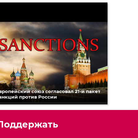
вропейский союз согласовал 21-й пакет
анкций против России
Поддержать