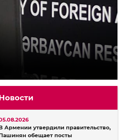
Новости
05.08.2026
В Армении утвердили правительство,
Пашинян обещает посты