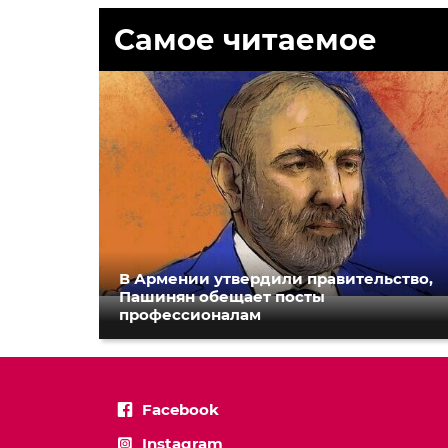
Самое читаемое
В Армении утвердили правительство,
Пашинян обещает посты
профессионалам
Facebook
Instagram