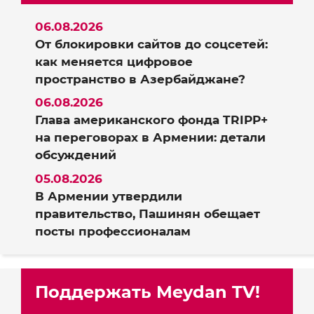
06.08.2026
От блокировки сайтов до соцсетей:
как меняется цифровое
пространство в Азербайджане?
06.08.2026
Глава американского фонда TRIPP+
на переговорах в Армении: детали
обсуждений
05.08.2026
В Армении утвердили
правительство, Пашинян обещает
посты профессионалам
Поддержать Meydan TV!