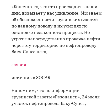
«Конечно, то, что это происходит в наши
дни, вызывает у нас удивление. Мы знаем
об обеспокоенности грузинских властей
по данному поводу и их усилиях по
остановке незаконного процесса. Но
угрозы непосредственно прокачке нефти
через эту территорию по нефтепроводу
Баку-Супса нет», —
заявил
источник в SOCAR.
Напомним, что по информации
грузинской газеты «Резонанси», 24 июля
участок нефтепровода Баку-Супса,