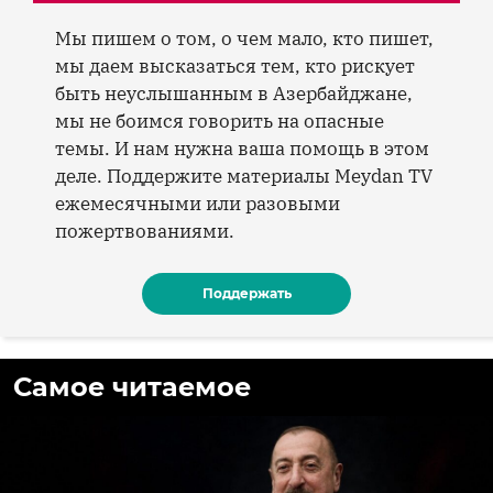
Мы пишем о том, о чем мало, кто пишет,
мы даем высказаться тем, кто рискует
быть неуслышанным в Азербайджане,
мы не боимся говорить на опасные
темы. И нам нужна ваша помощь в этом
деле. Поддержите материалы Meydan TV
ежемесячными или разовыми
пожертвованиями.
Поддержать
Самое читаемое