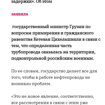
задержки». Об этом
заявила
государственный министр Грузии по
вопросам примирения и гражданского
равенства Кетеван Цихелашвили в связи с
тем, что определенная часть
трубопровода оказалась на территории,
подконтрольной российским военным.
По ее словам, государство делает все для
того, чтобы в работе нефтепровода не
возникло проблем.
«Это не новое явление, соответственно,
все рассмотрения в связи с этим уже