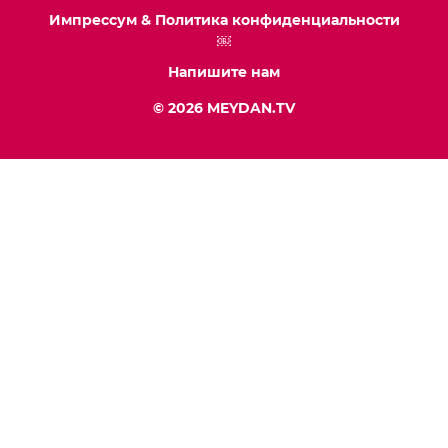
Импрессум & Политика конфиденциальности
￼
Напишите нам
© 2026 MEYDAN.TV