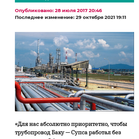
Опубликовано: 28 июля 2017 20:46
Последнее изменение: 29 октября 2021 19:11
«Для нас абсолютно приоритетно, чтобы
трубопровод Баку — Супса работал без