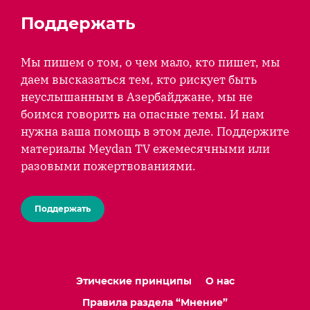
Поддержать
Мы пишем о том, о чем мало, кто пишет, мы
даем высказаться тем, кто рискует быть
неуслышанным в Азербайджане, мы не
боимся говорить на опасные темы. И нам
нужна ваша помощь в этом деле. Поддержите
материалы Meydan TV ежемесячными или
разовыми пожертвованиями.
Поддержать
Этические принципы
О нас
Правила раздела “Мнение”