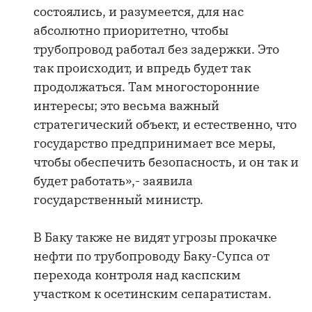
состоялись, и разумеется, для нас
абсолютно приоритетно, чтобы
трубопровод работал без задержки. Это
так происходит, и впредь будет так
продолжаться. Там многосторонние
интересы; это весьма важный
стратегический объект, и естественно, что
государство предпринимает все меры,
чтобы обеспечить безопасность, и он так и
будет работать»,- заявила
государственный министр.
В Баку также не видят угрозы прокачке
нефти по трубопроводу Баку-Супса от
перехода контроля над каспским
участком к осетинским сепаратистам.