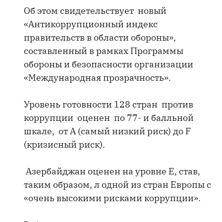
Об этом свидетельствует новый
«Антикоррупционный индекс
правительств в области обороны»,
составленный в рамках Программы
обороны и безопасности организации
«Международная прозрачность».
Уровень готовности 128 стран против
коррупции оценен по 77- и балльной
шкале, от A (самый низкий риск) до F
(кризисный риск).
Азербайджан оценен на уровне E, став,
таким образом, л одной из стран Европы с
«очень высокими рисками коррупции».