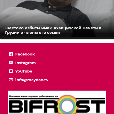
Жестоко избиты имам Ахалцихской мечети в
Грузии и члены его семьи
Facebook
Instagram
YouTube
info@meydan.tv