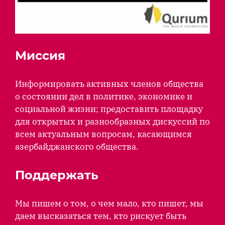
Миссия
Информировать активных членов общества
о состоянии дел в политике, экономике и
социальной жизни; предоставить площадку
для открытых и разнообразных дискуссий по
всем актуальным вопросам, касающимся
азербайджанского общества.
Поддержать
Мы пишем о том, о чем мало, кто пишет, мы
даем высказаться тем, кто рискует быть