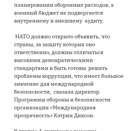
планировании оборонных расходов, а
военный бюджет не подвергается
внутреннему и внешнему аудиту.
НАТО должно открыто объявить, что
страны, за защиту которых оно
ответственно, должны отличаться
высокими демократическими
стандартами и быть готовы решать
проблемы коррупции, что имеет большое
значение для международной
безопасности, сказала директор
Программы обороны и безопасности
организации «Международная
прозрачность» Кэтрин Диксон.