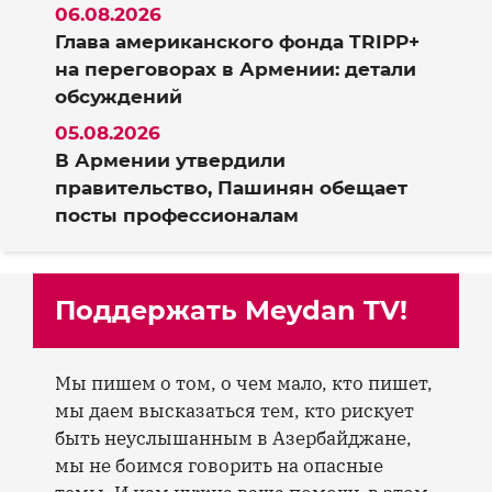
06.08.2026
Глава американского фонда TRIPP+
на переговорах в Армении: детали
обсуждений
05.08.2026
В Армении утвердили
правительство, Пашинян обещает
посты профессионалам
Поддержать Meydan TV!
Мы пишем о том, о чем мало, кто пишет,
мы даем высказаться тем, кто рискует
быть неуслышанным в Азербайджане,
мы не боимся говорить на опасные