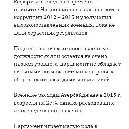
Реформы последнего времени —
принятие Национального плана против
коррупции 2012 – 2015 и увольнения
высокопоставленных военных, пока не
дали серьезных результатов.
Подотчетность высокопоставленных
должностных лиц остается на очень
низком уровне, а парламент не обладает
сильными возможностями контроля за
оборонными расходами и политикой.
Военные расходы Азербайджана в 2015 г.
возросли на 27%, однако расходование
этих средств непрозрачно.
Парламент играет малую роль в