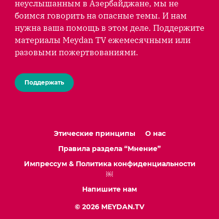
неуслышанным в Азербайджане, мы не
боимся говорить на опасные темы. И нам
нужна ваша помощь в этом деле. Поддержите
материалы Meydan TV ежемесячными или
разовыми пожертвованиями.
Поддержать
Этические принципы
О нас
Правила раздела “Мнение”
Импрессум & Политика конфиденциальности
￼
Напишите нам
© 2026 MEYDAN.TV