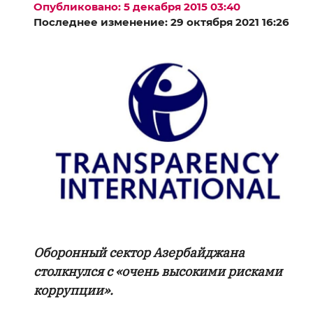
Опубликовано: 5 декабря 2015 03:40
Последнее изменение: 29 октября 2021 16:26
Оборонный сектор Азербайджана
столкнулся с «очень высокими рисками
коррупции».