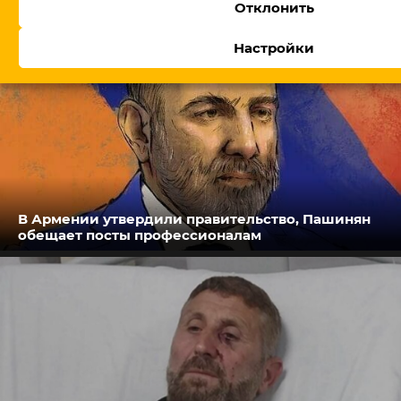
Отклонить
Настройки
В Армении утвердили правительство, Пашинян
обещает посты профессионалам