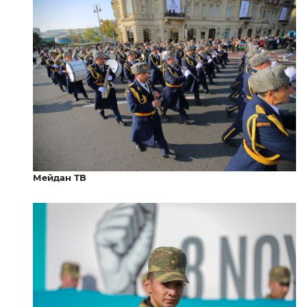
Мейдан ТВ