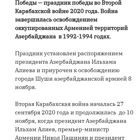
Победы — праздник победы во Второй
Карабахской войне 2020 года. Война
завершилась освобождением
оккупированных Арменией территорий
Азербайджана в 1992-1994 годах.
Праздник установлен распоряжением
президента Азербайджана Ильхама
Алиева и приурочен к освобождению
города Шуши азербайджанской армией 8
ноября.
Вторая Карабахская война началась 27
сентября 2020 года и продолжилась до 10
ноября, когда президент Азербайджана
Ильхам Алиев, премьер-министр
Армении Никол Пашинян и президент