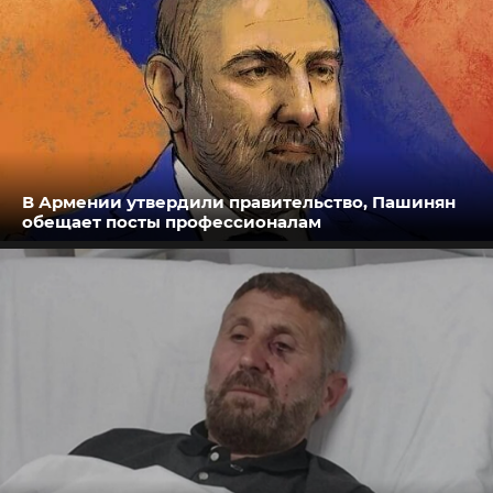
В Армении утвердили правительство, Пашинян
обещает посты профессионалам