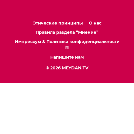
Этические принципы
О нас
Правила раздела “Мнение”
Импрессум & Политика конфиденциальности
￼
Напишите нам
© 2026 MEYDAN.TV