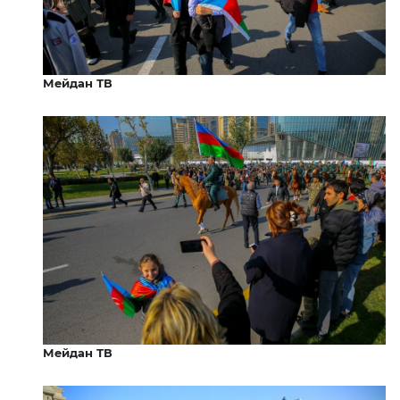
Мейдан ТВ
Мейдан ТВ