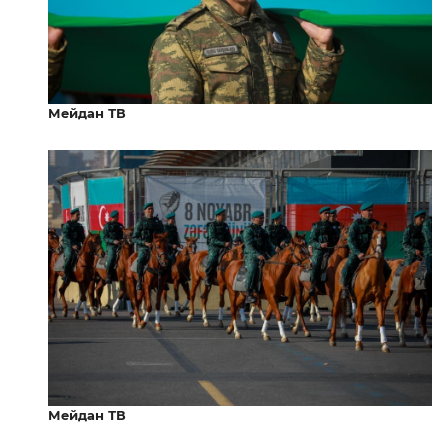
Мейдан ТВ
Мейдан ТВ