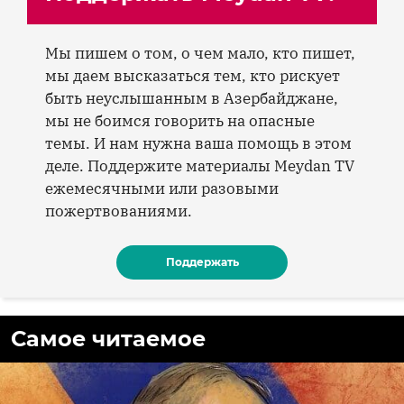
Мы пишем о том, о чем мало, кто пишет,
мы даем высказаться тем, кто рискует
быть неуслышанным в Азербайджане,
мы не боимся говорить на опасные
темы. И нам нужна ваша помощь в этом
деле. Поддержите материалы Meydan TV
ежемесячными или разовыми
пожертвованиями.
Поддержать
Самое читаемое