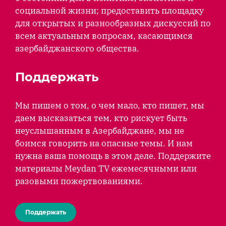
социальной жизни; предоставить площадку
для открытых и разнообразных дискуссий по
всем актуальным вопросам, касающимся
азербайджанского общества.
Поддержать
Мы пишем о том, о чем мало, кто пишет, мы
даем высказаться тем, кто рискует быть
неуслышанным в Азербайджане, мы не
боимся говорить на опасные темы. И нам
нужна ваша помощь в этом деле. Поддержите
материалы Meydan TV ежемесячными или
разовыми пожертвованиями.
Поддержать