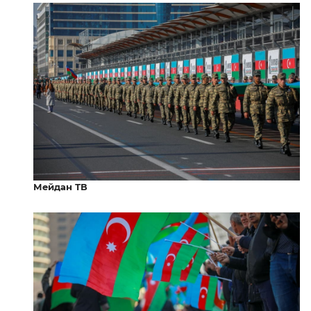
Мейдан ТВ