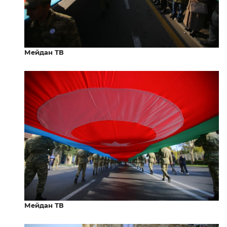
Мейдан ТВ
Мейдан ТВ