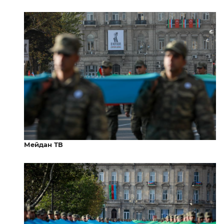
Мейдан ТВ