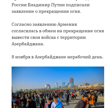
России Владимир Путин подписали
заявление о прекращении огня.
Согласно заявлению Армения
согласилась в обмен на прекращение огня
вывести свои войска с территории
Азербайджана.
8 ноября в Азербайджане нерабочий день.