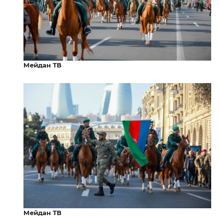
Мейдан ТВ
Мейдан ТВ