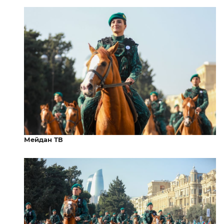
Мейдан ТВ