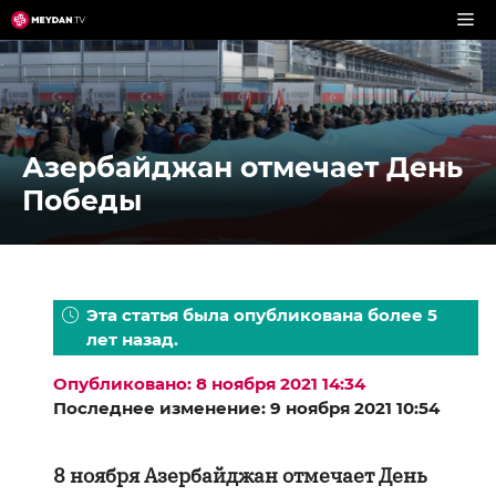
Перейти
к
содержимому
Азербайджан отмечает День
Победы
Эта статья была опубликована более 5
лет назад.
Опубликовано: 8 ноября 2021 14:34
Последнее изменение: 9 ноября 2021 10:54
8 ноября Азербайджан отмечает День