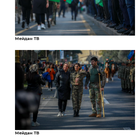
Мейдан ТВ
Мейдан ТВ