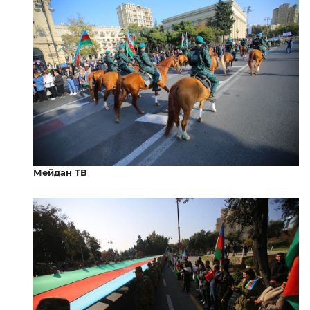
Мейдан ТВ