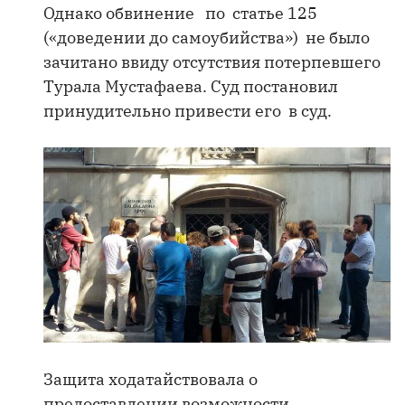
Однако обвинение по статье 125
(«доведении до самоубийства») не было
зачитано ввиду отсутствия потерпевшего
Турала Мустафаева. Суд постановил
принудительно привести его в суд.
Защита ходатайствовала о
предоставлении возможности