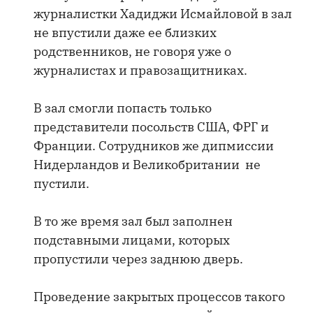
журналистки Хадиджи Исмайловой в зал
не впустили даже ее близких
родственников, не говоря уже о
журналистах и правозащитниках.
В зал смогли попасть только
представители посольств США, ФРГ и
Франции. Сотрудников же дипмиссии
Нидерландов и Великобритании не
пустили.
В то же время зал был заполнен
подставными лицами, которых
пропустили через заднюю дверь.
Проведение закрытых процессов такого