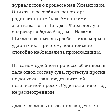
журналистов о процессе над Исмайловой.
Они стали оскорблять репортера
радиостанции «Голос Америки» и
агентства Turan Тапдыга Фархадоглу и
оператора «Радио Азадлыг» Ислама
Шихалиева, пытаясь разбить их камеры и
ударить их. При этом, полицейские
спокойно наблюдали за происходящим.
На самом судебном процессе обвиняемая
дала отвод составу суда, протестуя против
не допуска в зал представителей
независимой прессы. Судья оставил отвод
не рассмотренным.
Далее начались показания свидетелей.