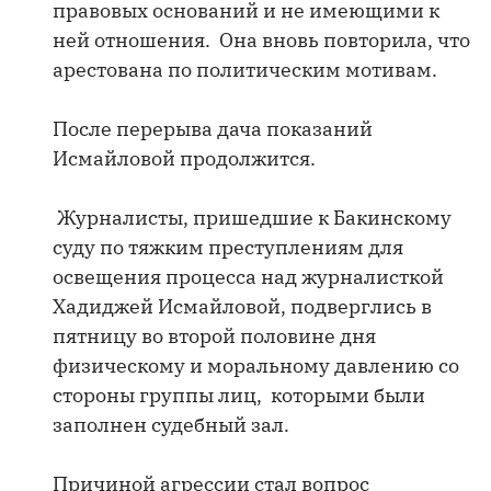
правовых оснований и не имеющими к
ней отношения. Она вновь повторила, что
арестована по политическим мотивам.
После перерыва дача показаний
Исмайловой продолжится.
Журналисты, пришедшие к Бакинскому
суду по тяжким преступлениям для
освещения процесса над журналисткой
Хадиджей Исмайловой, подверглись в
пятницу во второй половине дня
физическому и моральному давлению со
стороны группы лиц, которыми были
заполнен судебный зал.
Причиной агрессии стал вопрос