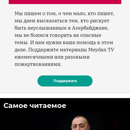
Мы пишем о том, о чем мало, кто пишет,
мы даем высказаться тем, кто рискует
быть неуслышанным в Азербайджане,
мы не боимся говорить на опасные
темы. И нам нужна ваша помощь в этом
деле. Поддержите материалы Meydan TV
ежемесячными или разовыми
пожертвованиями.
Поддержать
Самое читаемое