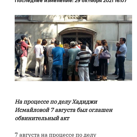
Последнее изменение: 29 октября 2021 16:07
На процессе по делу Хадиджи
Исмайловой 7 августа был оглашен
обвинительный акт
7 августа на процессе по делу