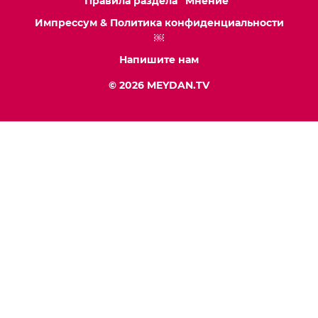
Правила раздела “Мнение”
Импрессум & Политика конфиденциальности
￼
Напишите нам
© 2026 MEYDAN.TV