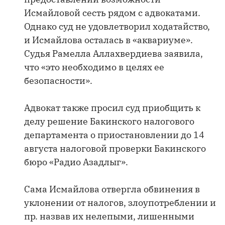
Исмайловой сесть рядом с адвокатами.
Однако суд не удовлетворил ходатайство,
и Исмайлова осталась в «аквариуме».
Судья Рамелла Аллахвердиева заявила,
что «это необходимо в целях ее
безопасности».
Адвокат также просил суд приобщить к
делу решение Бакинского налогового
департамента о приостановлении до 14
августа налоговой проверки Бакинского
бюро «Радио Азадлыг».
Сама Исмайлова отвергла обвинения в
уклонении от налогов, злоупотреблении и
пр. назвав их нелепыми, лишенными