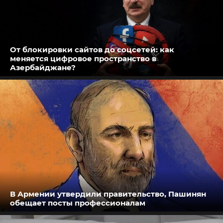
От блокировки сайтов до соцсетей: как
меняется цифровое пространство в
Азербайджане?
В Армении утвердили правительство, Пашинян
обещает посты профессионалам