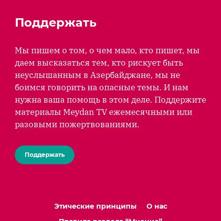
Поддержать
Мы пишем о том, о чем мало, кто пишет, мы
даем высказаться тем, кто рискует быть
неуслышанным в Азербайджане, мы не
боимся говорить на опасные темы. И нам
нужна ваша помощь в этом деле. Поддержите
материалы Meydan TV ежемесячными или
разовыми пожертвованиями.
Поддержать
Этические принципы
О нас