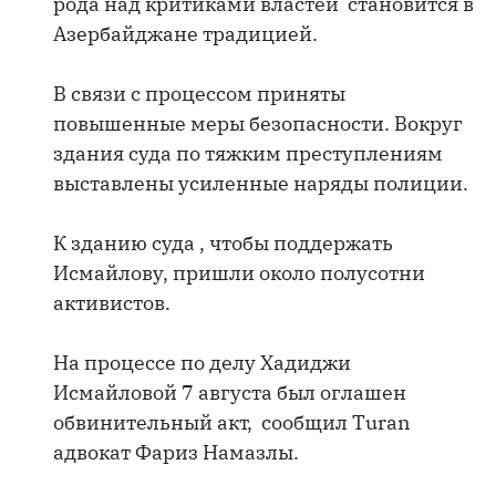
рода над критиками властей становится в
Азербайджане традицией.
В связи с процессом приняты
повышенные меры безопасности. Вокруг
здания суда по тяжким преступлениям
выставлены усиленные наряды полиции.
К зданию суда , чтобы поддержать
Исмайлову, пришли около полусотни
активистов.
На процессе по делу Хадиджи
Исмайловой 7 августа был оглашен
обвинительный акт, сообщил Turan
адвокат Фариз Намазлы.