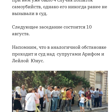
самоубийств, однако его никогда ранее не
вызывали в суд.
Следующее заседание состоится 10
августа.
Напомним, что в аналогичной обстановке
проходит и суд над супругами Арифом и
Лейлой Юнус.