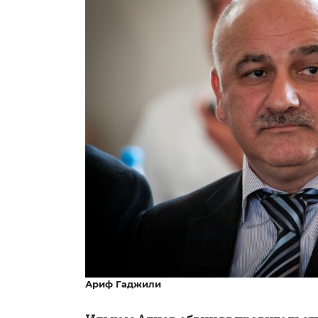
Ариф Гаджили