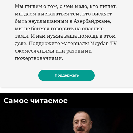
Мы пишем о том, о чем мало, кто пишет,
мы даем высказаться тем, кто рискует
быть неуслышанным в Азербайджане,
мы не боимся говорить на опасные
темы. И нам нужна ваша помощь в этом
деле. Поддержите материалы Meydan TV
ежемесячными или разовыми
пожертвованиями.
Поддержать
Самое читаемое