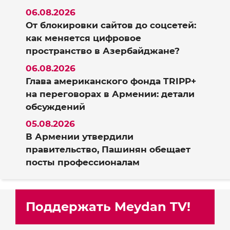
06.08.2026
От блокировки сайтов до соцсетей:
как меняется цифровое
пространство в Азербайджане?
06.08.2026
Глава американского фонда TRIPP+
на переговорах в Армении: детали
обсуждений
05.08.2026
В Армении утвердили
правительство, Пашинян обещает
посты профессионалам
Поддержать Meydan TV!