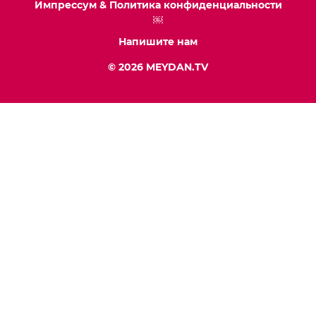
Импрессум & Политика конфиденциальности
￼
Напишите нам
© 2026 MEYDAN.TV