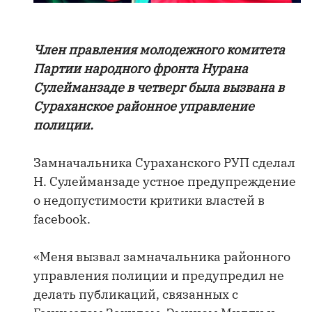
Член правления молодежного комитета
Партии народного фронта Нурана
Сулейманзаде в четверг была вызвана в
Сураханское районное управление
полиции.
Замначальника Сураханского РУП сделал
Н. Сулейманзаде устное предупреждение
о недопустимости критики властей в
facebook.
«Меня вызвал замначальника районного
управления полиции и предупредил не
делать публикаций, связанных с