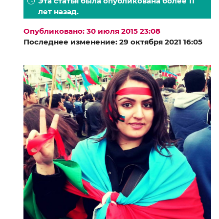
Эта статья была опубликована более 11
лет назад.
Опубликовано: 30 июля 2015 23:08
Последнее изменение: 29 октября 2021 16:05