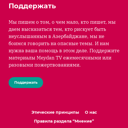
Поддержать
Мы пишем о том, о чем мало, кто пишет, мы
даем высказаться тем, кто рискует быть
неуслышанным в Азербайджане, мы не
боимся говорить на опасные темы. И нам
нужна ваша помощь в этом деле. Поддержите
материалы Meydan TV ежемесячными или
разовыми пожертвованиями.
Поддержать
Этические принципы
О нас
Правила раздела “Мнение”