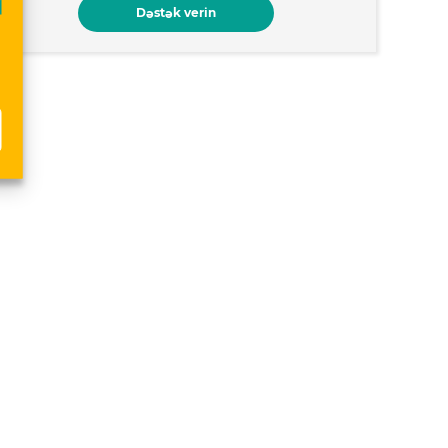
Dəstək verin