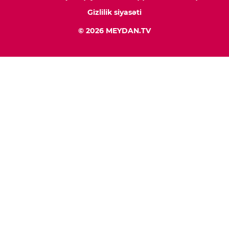
Gizlilik siyasəti
© 2026 MEYDAN.TV