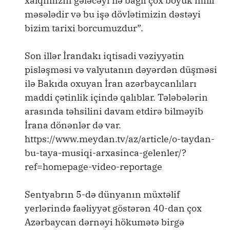
xalqımızın gələcəyi ilə bağlı çox böyük milli
məsələdir və bu işə dövlətimizin dəstəyi
bizim tarixi borcumuzdur”.
Son illər İrandakı iqtisadi vəziyyətin
pisləşməsi və valyutanın dəyərdən düşməsi
ilə Bakıda oxuyan İran azərbaycanlıları
maddi çətinlik içində qalıblar. Tələbələrin
arasında təhsilini davam etdirə bilməyib
İrana dönənlər də var.
https://www.meydan.tv/az/article/o-taydan-
bu-taya-musiqi-arxasinca-gelenler/?
ref=homepage-video-reportage
Sentyabrın 5-də dünyanın müxtəlif
yerlərində faəliyyət göstərən 40-dan çox
Azərbaycan dərnəyi hökumətə birgə