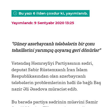
Bu yazı 6 ildən çoxdur ki, yayımlanıb.
Yayımlandı: 9 Sentyabr 2020 13:25
"Güney azərbaycanlı tələbələrin bir çoxu
təhsillərini yarımçıq qoyaraq geri dönürlər"
Vətəndaş Həmrəyliyi Partiyasının sədri,
deputat Sabir Rüstəmxanlı İran İslam
Respublikasından olan azərbaycanlı
tələbələrin problemlərinin həlli ilə bağlı Baş
nazir Əli Əsədova müraciət edib.
Bu barədə partiya sədrinin müavini Samir