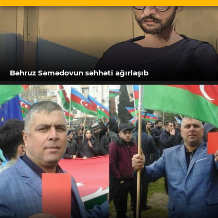
Bəhruz Səmədovun səhhəti ağırlaşıb