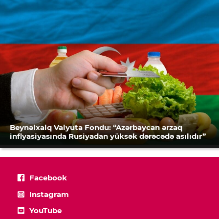
Beynəlxalq Valyuta Fondu: “Azərbaycan ərzaq
inflyasiyasında Rusiyadan yüksək dərəcədə asılıdır”
Facebook
Instagram
YouTube