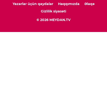
Yazarlar üçün qaydalar
Haqqımızda
Əlaqə
Gizlilik siyasəti
© 2026 MEYDAN.TV