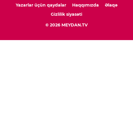
Yazarlar üçün qaydalar
Haqqımızda
Əlaqə
Gizlilik siyasəti
© 2026 MEYDAN.TV