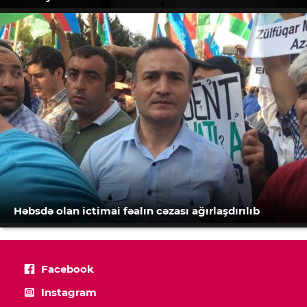
Həbsdə olan ictimai fəalın cəzası ağırlaşdırılıb
Facebook
Instagram