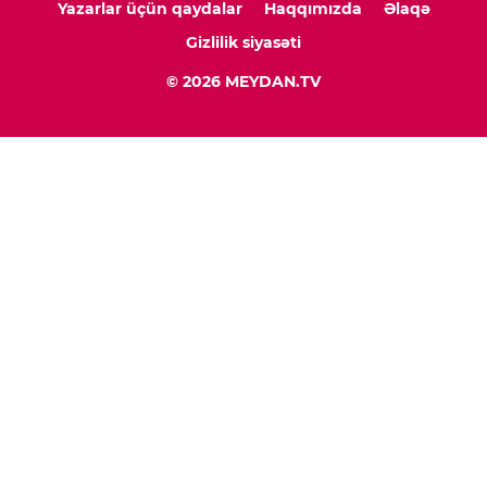
Yazarlar üçün qaydalar
Haqqımızda
Əlaqə
Gizlilik siyasəti
© 2026 MEYDAN.TV