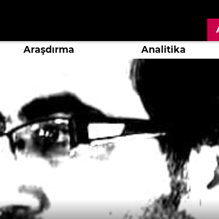
Araşdırma
Analitika