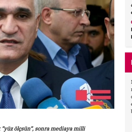
”yüz ölçsün”, sonra mediaya milli