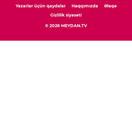
Yazarlar üçün qaydalar
Haqqımızda
Əlaqə
Gizlilik siyasəti
© 2026 MEYDAN.TV