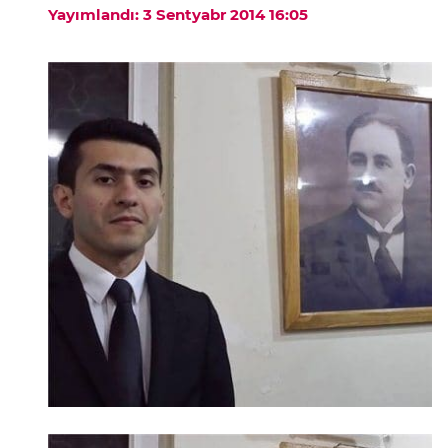
Yayımlandı: 3 Sentyabr 2014 16:05