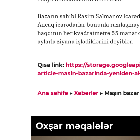
Bazarın sahibi Rasim Salmanov icarəda
Ancaq icarədarlar bununla razılaşmayı
haqqının hər kvadratmetrə 55 manat o
aylarla ziyana işlədiklərini deyiblər.
Qısa link:
https://storage.googlea
article-masin-bazarinda-yeniden-a
Ana səhifə
▸
Xəbərlər
▸
Maşın bazar
Oxşar məqalələr