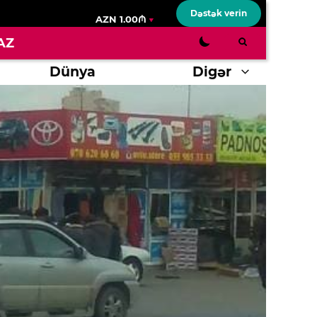
Dəstək verin
AZN 1.00₼
AZ
Dünya
Digər