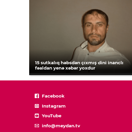
15 sutkalıq həbsdən çıxmış dini inanclı
fəaldan yenə xəbər yoxdur
Facebook
Instagram
YouTube
info@meydan.tv