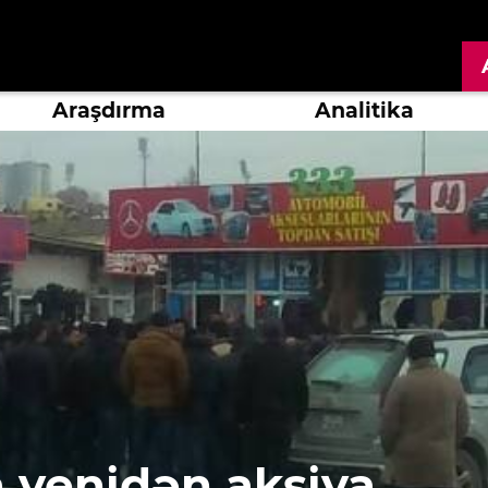
Araşdırma
Analitika
 yenidən aksiya