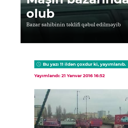
olub
Bazar sahibinin təklifi qəbul edilməyib
Bu yazı 11 ildən çoxdur ki, yayımlanıb.
Yayımlandı: 21 Yanvar 2016 16:52