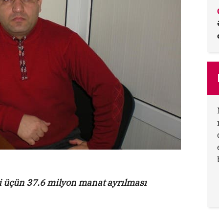
 üçün 37.6 milyon manat ayrılması