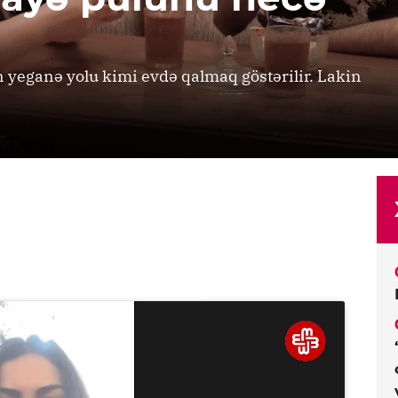
yeganə yolu kimi evdə qalmaq göstərilir. Lakin