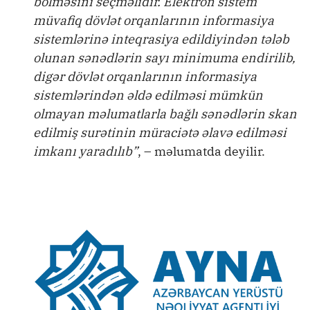
bölməsini seçməlidir. Elektron sistem
müvafiq dövlət orqanlarının informasiya
sistemlərinə inteqrasiya edildiyindən tələb
olunan sənədlərin sayı minimuma endirilib,
digər dövlət orqanlarının informasiya
sistemlərindən əldə edilməsi mümkün
olmayan məlumatlarla bağlı sənədlərin skan
edilmiş surətinin müraciətə əlavə edilməsi
imkanı yaradılıb”
, – məlumatda deyilir.