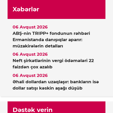
Xəbərlər
06 Avqust 2026
ABŞ-nin TRIPP+ fondunun rəhbəri
Ermənistanda danışıqlar aparır:
müzakirələrin detalları
06 Avqust 2026
Neft şirkətlərinin vergi ödəmələri 22
faizdən çox azalıb
06 Avqust 2026
Əhali dollardan uzaqlaşır: bankların isə
dollar satışı kəskin aşağı düşüb
Dəstək verin