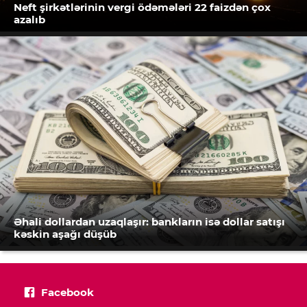
Neft şirkətlərinin vergi ödəmələri 22 faizdən çox
azalıb
Əhali dollardan uzaqlaşır: bankların isə dollar satışı
kəskin aşağı düşüb
Facebook