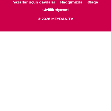
Yazarlar üçün qaydalar
Haqqımızda
Əlaqə
Gizlilik siyasəti
© 2026 MEYDAN.TV