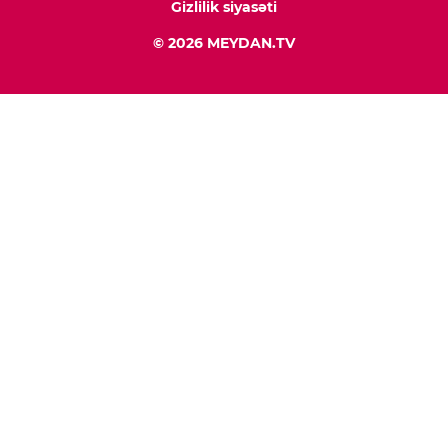
Gizlilik siyasəti
© 2026 MEYDAN.TV