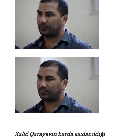
Xalid Qarayevin harda saxlanıldığı