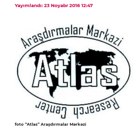
Yayımlandı: 23 Noyabr 2016 12:47
foto “Atlas” Araşdırmalar Mərkəzi