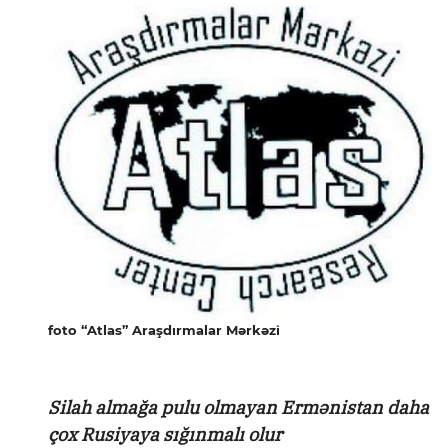
foto “Atlas” Araşdırmalar Mərkəzi
Silah almağa pulu olmayan Ermənistan daha
çox Rusiyaya sığınmalı olur