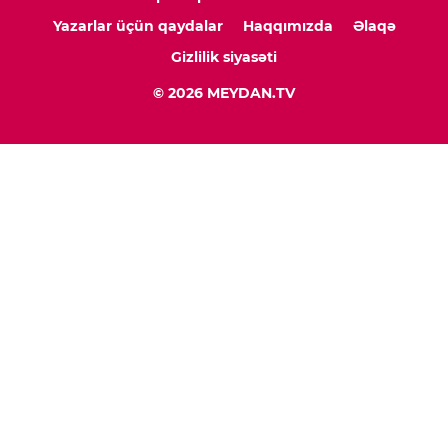
Yazarlar üçün qaydalar
Haqqımızda
Əlaqə
Gizlilik siyasəti
© 2026 MEYDAN.TV